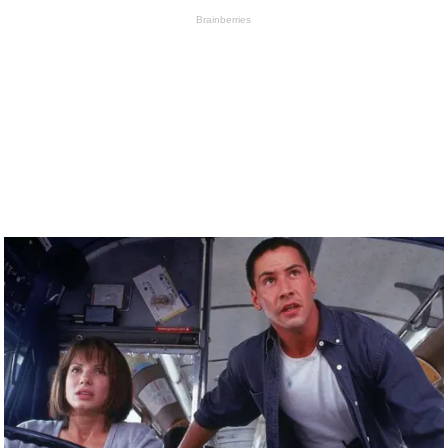
Brainberries