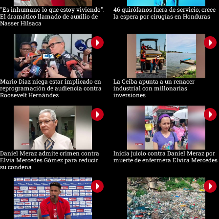
"Es inhumano lo que estoy viviendo".
46 quirófanos fuera de servicio; crece
El dramático llamado de auxilio de
la espera por cirugías en Honduras
Nasser Hilsaca
Mario Díaz niega estar implicado en
La Ceiba apunta a un renacer
reprogramación de audiencia contra
industrial con millonarias
Roosevelt Hernández
inversiones
Daniel Meraz admite crimen contra
Inicia juicio contra Daniel Meraz por
Elvia Mercedes Gómez para reducir
muerte de enfermera Elvira Mercedes
su condena