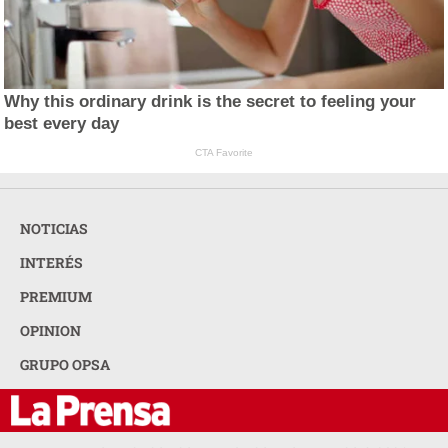
Why this ordinary drink is the secret to feeling your
best every day
CTA Favorite
NOTICIAS
INTERÉS
PREMIUM
OPINION
GRUPO OPSA