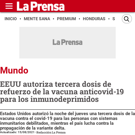
INICIO
MENTE SANA
PREMIUM
HONDURAS
SAN PEDR
Mundo
EEUU autoriza tercera dosis de
refuerzo de la vacuna anticovid-19
para los inmunodeprimidos
Estados Unidos autorizó la noche del jueves una tercera dosis de la
vacuna contra el covid-19 para las personas con sistemas
inmunitarios debilitados, mientras el país lucha contra la
propagación de la variante delta.
Actualizado: 15/08/2021
-
Redacción La Prensa