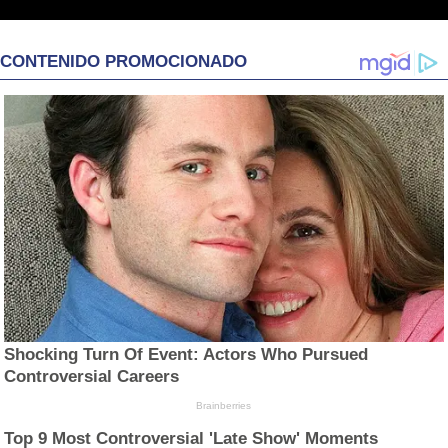
CONTENIDO PROMOCIONADO
Shocking Turn Of Event: Actors Who Pursued
Controversial Careers
Brainberries
Top 9 Most Controversial 'Late Show' Moments