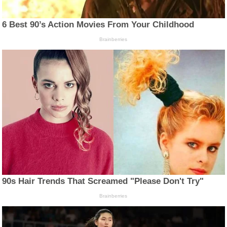
6 Best 90’s Action Movies From Your Childhood
Brainberries
90s Hair Trends That Screamed "Please Don't Try"
Brainberries