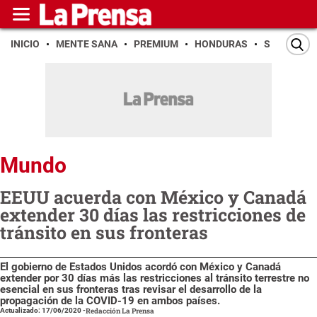
INICIO
MENTE SANA
PREMIUM
HONDURAS
SAN PEDR
Mundo
EEUU acuerda con México y Canadá
extender 30 días las restricciones de
tránsito en sus fronteras
El gobierno de Estados Unidos acordó con México y Canadá
extender por 30 días más las restricciones al tránsito terrestre no
esencial en sus fronteras tras revisar el desarrollo de la
propagación de la COVID-19 en ambos países.
Actualizado: 17/06/2020
-
Redacción La Prensa