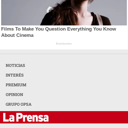
Films To Make You Question Everything You Know
About Cinema
Brainberries
NOTICIAS
INTERÉS
PREMIUM
OPINION
GRUPO OPSA