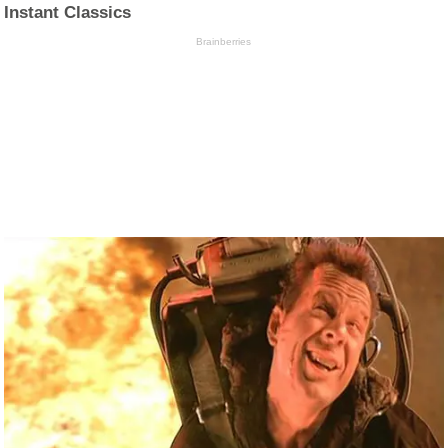
Instant Classics
Brainberries