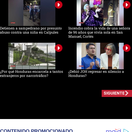
Detienen a sampedrano por presunto
Incendio cobra la vida de una señora
abuso contra una niña en Calpules
de 96 años que vivía sola en San
Manuel, Cortés
¿Por qué Honduras encarcela a tantos
¿Debió JOH regresar en silencio a
extranjeros por narcotráfico?
Honduras?
SIGUIENTE
CONTENIDO PROMOCIONADO