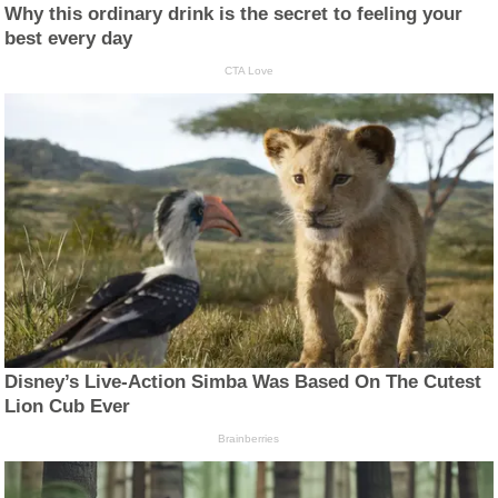
Why this ordinary drink is the secret to feeling your
best every day
CTA Love
Disney’s Live-Action Simba Was Based On The Cutest
Lion Cub Ever
Brainberries