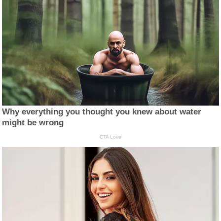
Why everything you thought you knew about water
might be wrong
CTA Love