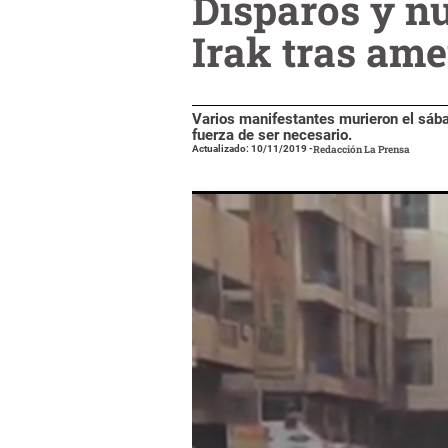
Disparos y nu
Irak tras am
Varios manifestantes murieron el sábad
fuerza de ser necesario.
Actualizado: 10/11/2019
-
Redacción La Prensa