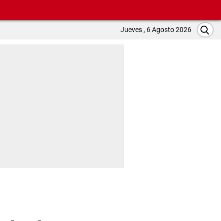
Jueves , 6 Agosto 2026