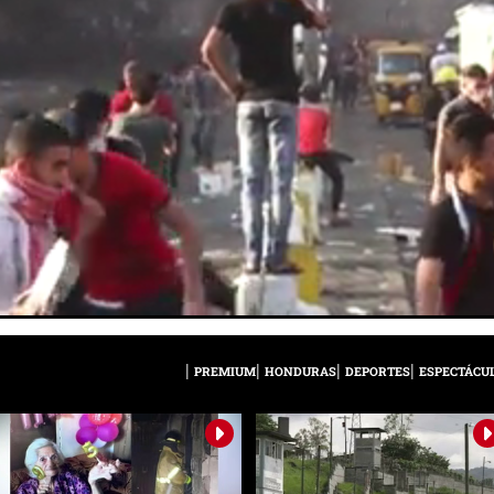
PREMIUM
HONDURAS
DEPORTES
ESPECTÁCU