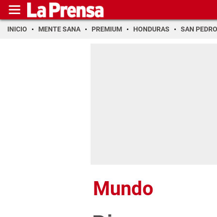
INICIO
MENTE SANA
PREMIUM
HONDURAS
SAN PEDR
Mundo