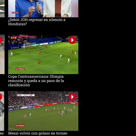
¿Debió JOH regresar en silencio a
Honduras?
Copa Centroamericana: Olimpia
remonta y queda a un paso de la
clasificación
es
Messi volvió con golazo en torneo