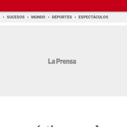
O
SUCESOS
MUNDO
DEPORTES
ESPECTÁCULOS