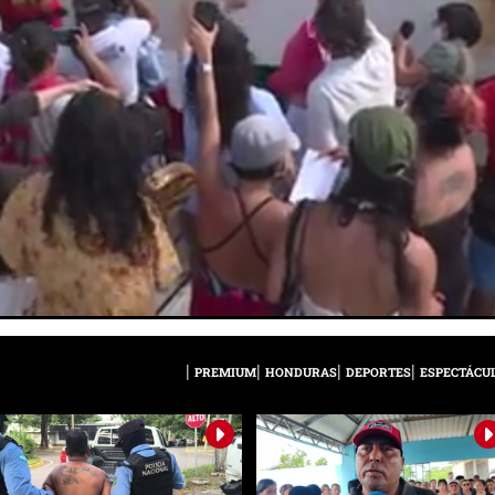
PREMIUM
HONDURAS
DEPORTES
ESPECTÁCU