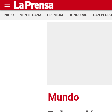
INICIO
MENTE SANA
PREMIUM
HONDURAS
SAN PEDR
Mundo