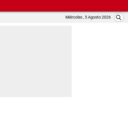
Miércoles , 5 Agosto 2026