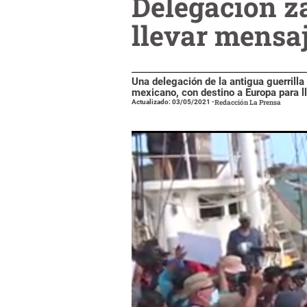
Delegación z
llevar mensaj
Una delegación de la antigua guerrilla
mexicano, con destino a Europa para ll
Actualizado: 03/05/2021
-
Redacción La Prensa