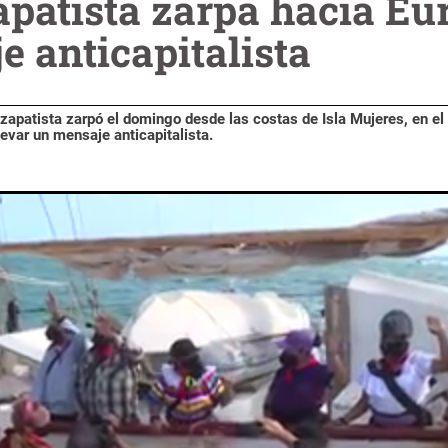
apatista zarpa hacia Eu
e anticapitalista
 zapatista zarpó el domingo desde las costas de Isla Mujeres, en el
evar un mensaje anticapitalista.