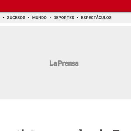
O
SUCESOS
MUNDO
DEPORTES
ESPECTÁCULOS