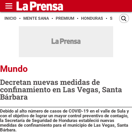
INICIO
MENTE SANA
PREMIUM
HONDURAS
SAN PEDR
Mundo
Decretan nuevas medidas de
confinamiento en Las Vegas, Santa
Bárbara
Debido al alto número de casos de COVID-19 en el valle de Sula y
con el objetivo de lograr un mayor control preventivo de contagio,
la Secretaría de Seguridad de Honduras estableció nuevas
medidas de confinamiento para el municipio de Las Vegas, Santa
Bárbara.