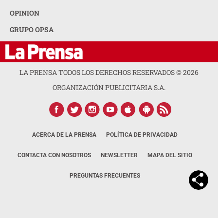
OPINION
GRUPO OPSA
LA PRENSA TODOS LOS DERECHOS RESERVADOS ©
2026
ORGANIZACIÓN PUBLICITARIA S.A.
ACERCA DE LA PRENSA
POLÍTICA DE PRIVACIDAD
CONTACTA CON NOSOTROS
NEWSLETTER
MAPA DEL SITIO
PREGUNTAS FRECUENTES