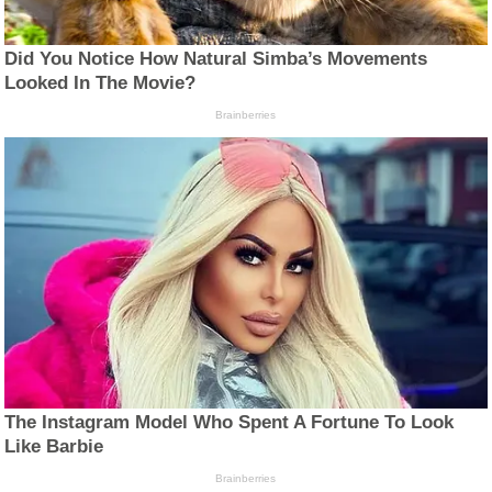
Did You Notice How Natural Simba’s Movements
Looked In The Movie?
Brainberries
The Instagram Model Who Spent A Fortune To Look
Like Barbie
Brainberries