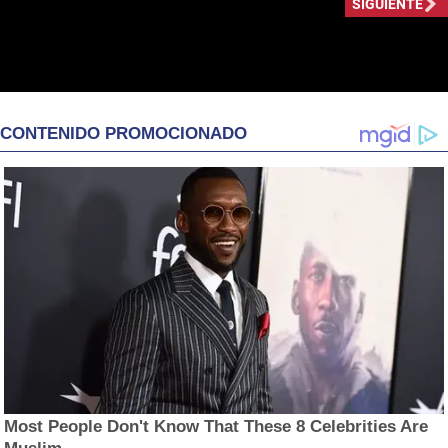
SIGUIENTE
CONTENIDO PROMOCIONADO
Most People Don't Know That These 8 Celebrities Are