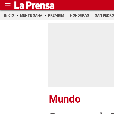
INICIO
MENTE SANA
PREMIUM
HONDURAS
SAN PEDR
Mundo