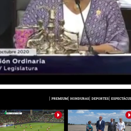
PREMIUM
HONDURAS
DEPORTES
ESPECTÁCU