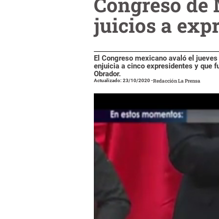
Congreso de 
juicios a exp
El Congreso mexicano avaló el jueves 
enjuicia a cinco expresidentes y que 
Obrador.
Actualizado: 23/10/2020
-
Redacción La Prensa