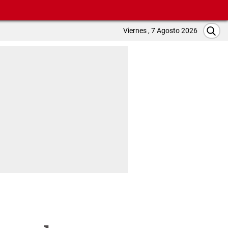
Viernes , 7 Agosto 2026