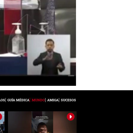
LOS
GUÍA MÉDICA
MUNDO
AMIGA
SUCESOS