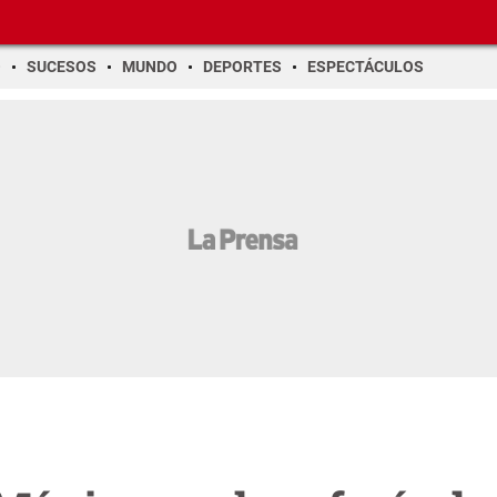
O
SUCESOS
MUNDO
DEPORTES
ESPECTÁCULOS