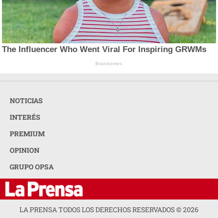
The Influencer Who Went Viral For Inspiring GRWMs
Brainberries
NOTICIAS
INTERÉS
PREMIUM
OPINION
GRUPO OPSA
LA PRENSA TODOS LOS DERECHOS RESERVADOS ©
2026