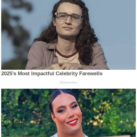
2025’s Most Impactful Celebrity Farewells
Brainberries