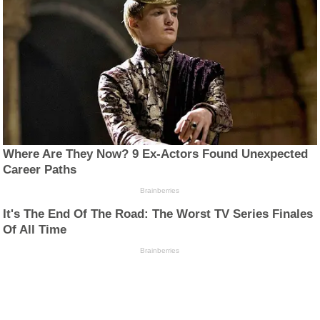
Where Are They Now? 9 Ex-Actors Found Unexpected
Career Paths
Brainberries
It's The End Of The Road: The Worst TV Series Finales
Of All Time
Brainberries