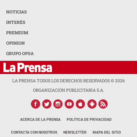
NOTICIAS
INTERÉS
PREMIUM
OPINION
GRUPO OPSA
LA PRENSA TODOS LOS DERECHOS RESERVADOS ©
2026
ORGANIZACIÓN PUBLICITARIA S.A.
ACERCA DE LA PRENSA
POLÍTICA DE PRIVACIDAD
CONTACTA CON NOSOTROS
NEWSLETTER
MAPA DEL SITIO