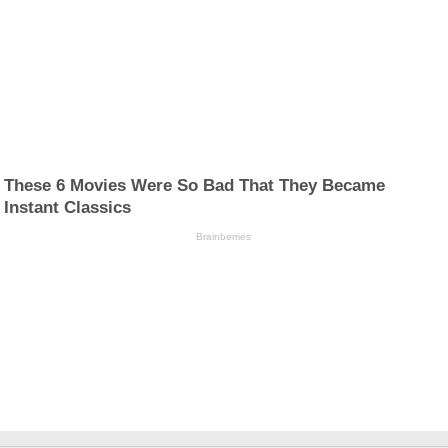
These 6 Movies Were So Bad That They Became
Instant Classics
Brainberries