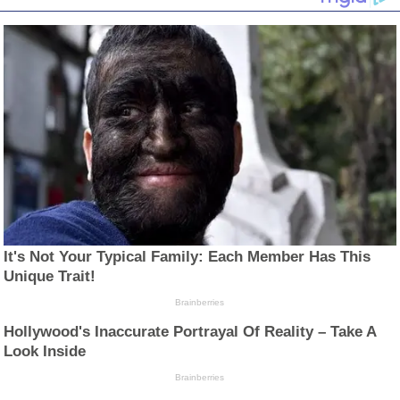
It's Not Your Typical Family: Each Member Has This
Unique Trait!
Brainberries
Hollywood's Inaccurate Portrayal Of Reality – Take A
Look Inside
Brainberries