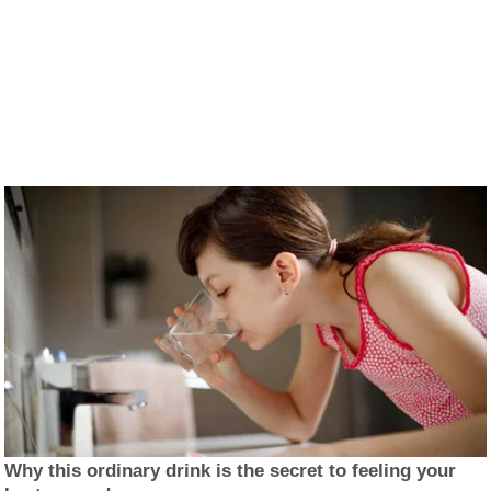
Why this ordinary drink is the secret to feeling your