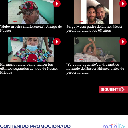
"Hubo mucha indiferencia". Amigo de
Jorge Messi padre de Lionel Messi
Nasser
perdió la vida a los 68 años
Hermana relata cómo fueron los
“Yo ya no aguanto”: el dramático
últimos segundos de vida de Nasser
llamado de Nasser Hilsaca antes de
Hilsaca
perder la vida
SIGUIENTE
CONTENIDO PROMOCIONADO