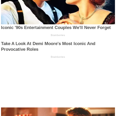
Iconic '90s Entertainment Couples We'll Never Forget
Brainberries
Take A Look At Demi Moore's Most Iconic And
Provocative Roles
Brainberries