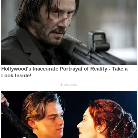
Hollywood's Inaccurate Portrayal of Reality - Take a
Look Inside!
Brainberries