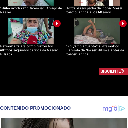
"Hubo mucha indiferencia". Amigo de
Jorge Messi padre de Lionel Messi
Nasser
perdió la vida a los 68 años
Hermana relata cómo fueron los
“Yo ya no aguanto”: el dramático
últimos segundos de vida de Nasser
llamado de Nasser Hilsaca antes de
Hilsaca
perder la vida
SIGUIENTE
CONTENIDO PROMOCIONADO