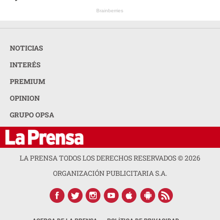
Brainberries
NOTICIAS
INTERÉS
PREMIUM
OPINION
GRUPO OPSA
LA PRENSA TODOS LOS DERECHOS RESERVADOS ©
2026
ORGANIZACIÓN PUBLICITARIA S.A.