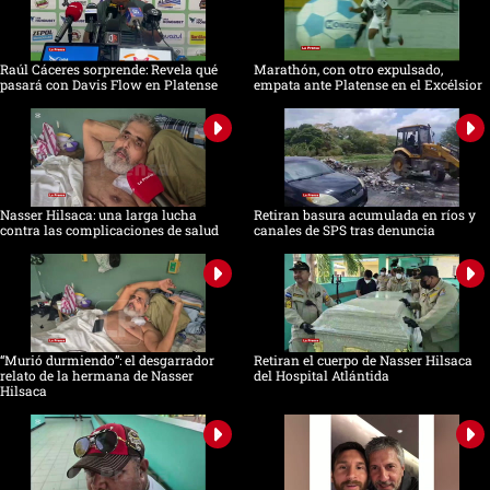
Raúl Cáceres sorprende: Revela qué
Marathón, con otro expulsado,
pasará con Davis Flow en Platense
empata ante Platense en el Excélsior
Nasser Hilsaca: una larga lucha
Retiran basura acumulada en ríos y
contra las complicaciones de salud
canales de SPS tras denuncia
“Murió durmiendo”: el desgarrador
Retiran el cuerpo de Nasser Hilsaca
relato de la hermana de Nasser
del Hospital Atlántida
Hilsaca