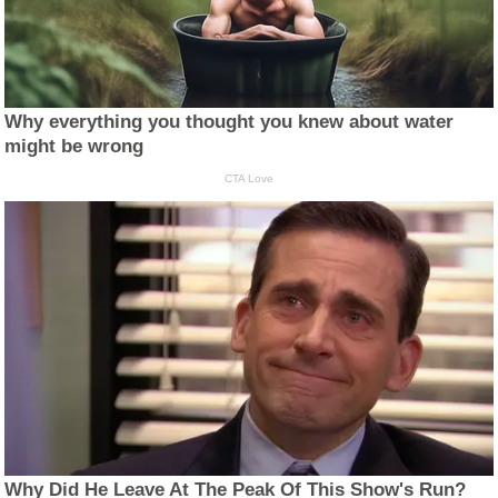
Why everything you thought you knew about water
might be wrong
CTA Love
Why Did He Leave At The Peak Of This Show's Run?