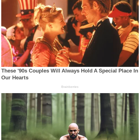
These '90s Couples Will Always Hold A Special Place In
Our Hearts
Brainberries