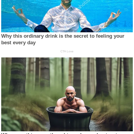
Why this ordinary drink is the secret to feeling your
best every day
CTA Love