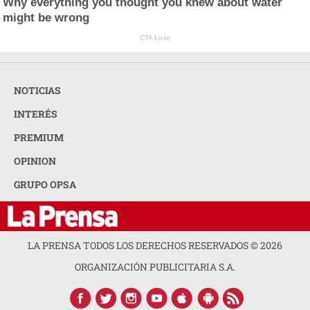
Why everything you thought you knew about water
might be wrong
CTA Love
NOTICIAS
INTERÉS
PREMIUM
OPINION
GRUPO OPSA
LA PRENSA TODOS LOS DERECHOS RESERVADOS ©
2026
ORGANIZACIÓN PUBLICITARIA S.A.