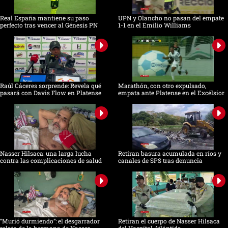
Real España mantiene su paso
UPN y Olancho no pasan del empate
perfecto tras vencer al Génesis PN
1-1 en el Emilio Williams
Raúl Cáceres sorprende: Revela qué
Marathón, con otro expulsado,
pasará con Davis Flow en Platense
empata ante Platense en el Excélsior
Nasser Hilsaca: una larga lucha
Retiran basura acumulada en ríos y
contra las complicaciones de salud
canales de SPS tras denuncia
“Murió durmiendo”: el desgarrador
Retiran el cuerpo de Nasser Hilsaca