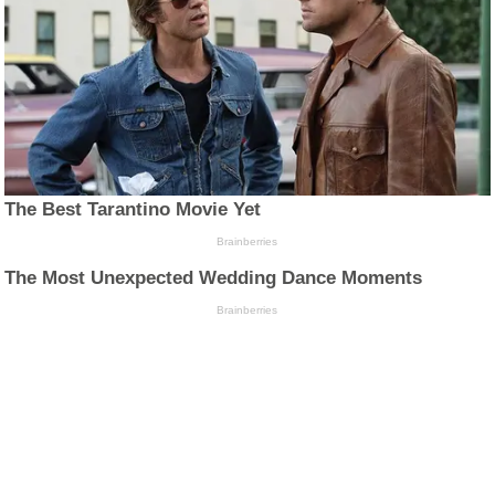
The Best Tarantino Movie Yet
Brainberries
The Most Unexpected Wedding Dance Moments
Brainberries