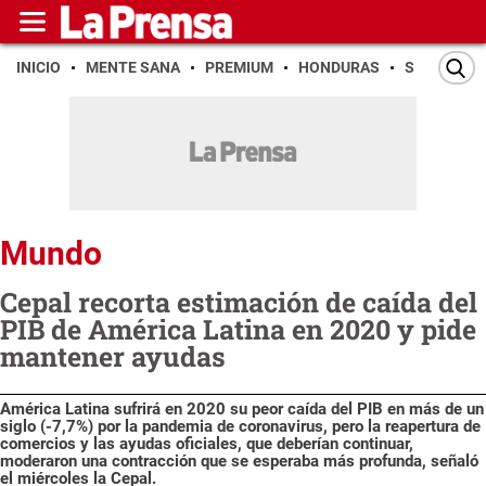
INICIO
MENTE SANA
PREMIUM
HONDURAS
SAN PEDR
Mundo
Cepal recorta estimación de caída del
PIB de América Latina en 2020 y pide
mantener ayudas
América Latina sufrirá en 2020 su peor caída del PIB en más de un
siglo (-7,7%) por la pandemia de coronavirus, pero la reapertura de
comercios y las ayudas oficiales, que deberían continuar,
moderaron una contracción que se esperaba más profunda, señaló
el miércoles la Cepal.