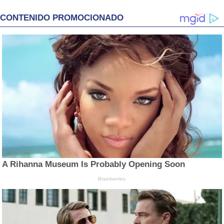
CONTENIDO PROMOCIONADO
A Rihanna Museum Is Probably Opening Soon
Brainberries