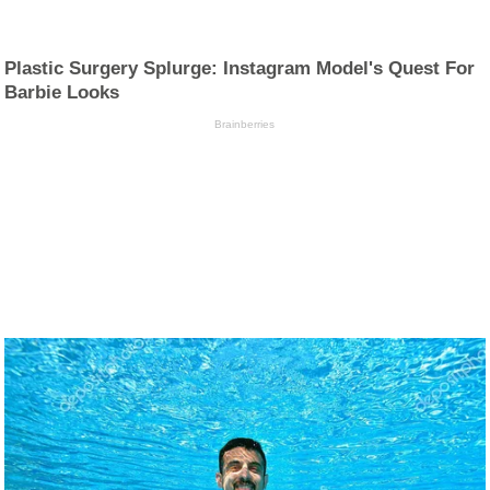
Plastic Surgery Splurge: Instagram Model's Quest For
Barbie Looks
Brainberries