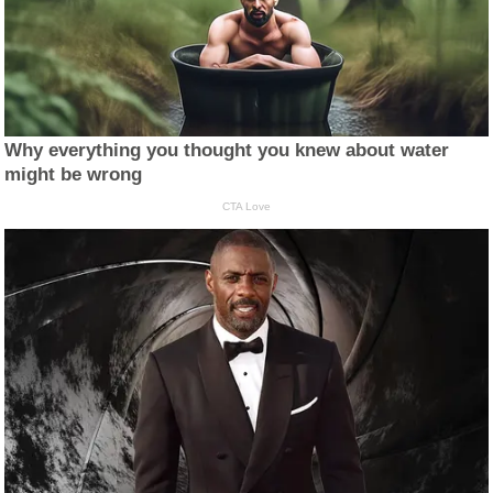
Why everything you thought you knew about water
might be wrong
CTA Love