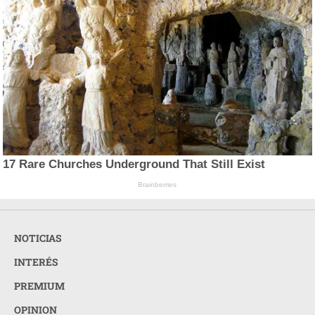
17 Rare Churches Underground That Still Exist
Brainberries
NOTICIAS
INTERÉS
PREMIUM
OPINION