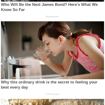
Who Will Be the Next James Bond? Here's What We
Know So Far
Brainberries
Why this ordinary drink is the secret to feeling your
best every day
CTA Favorite