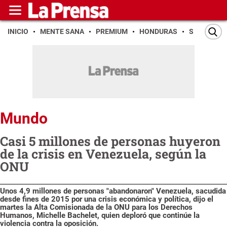
INICIO
MENTE SANA
PREMIUM
HONDURAS
SAN PEDR
Mundo
Casi 5 millones de personas huyeron
de la crisis en Venezuela, según la
ONU
Unos 4,9 millones de personas "abandonaron" Venezuela, sacudida
desde fines de 2015 por una crisis económica y política, dijo el
martes la Alta Comisionada de la ONU para los Derechos
Humanos, Michelle Bachelet, quien deploró que continúe la
violencia contra la oposición.