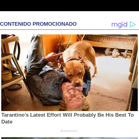
CONTENIDO PROMOCIONADO
Tarantino’s Latest Effort Will Probably Be His Best To
Date
Brainberries