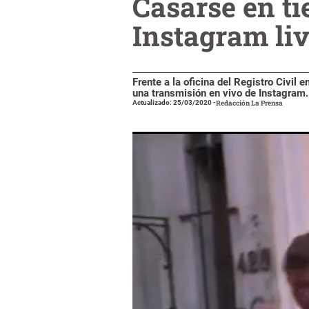
Casarse en ti
Instagram li
Frente a la oficina del Registro Civil
una transmisión en vivo de Instagram. D
Actualizado: 25/03/2020
-
Redacción La Prensa