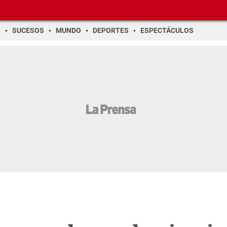
O
SUCESOS
MUNDO
DEPORTES
ESPECTÁCULOS