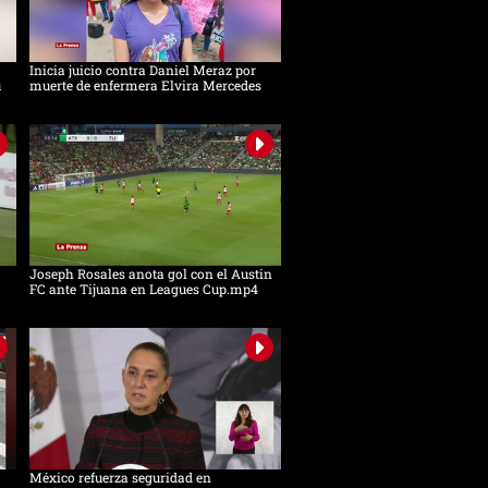
Inicia juicio contra Daniel Meraz por
u
muerte de enfermera Elvira Mercedes
Joseph Rosales anota gol con el Austin
FC ante Tijuana en Leagues Cup.mp4
México refuerza seguridad en