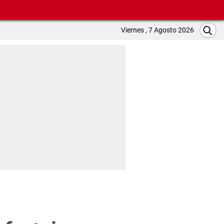
Viernes , 7 Agosto 2026