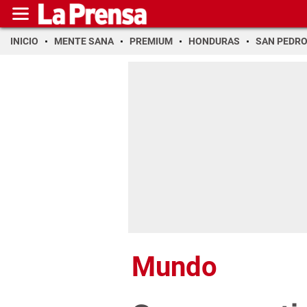
INICIO
MENTE SANA
PREMIUM
HONDURAS
SAN PEDR
Mundo