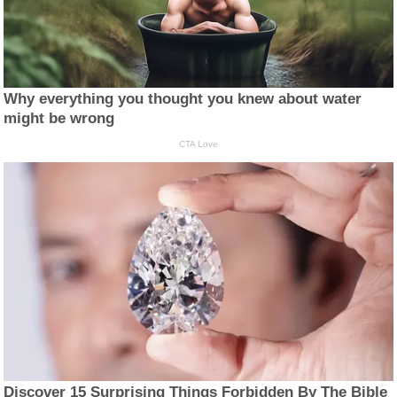
Why everything you thought you knew about water
might be wrong
CTA Love
Discover 15 Surprising Things Forbidden By The Bible