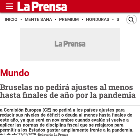
INICIO
MENTE SANA
PREMIUM
HONDURAS
SAN PEDR
Mundo
Bruselas no pedirá ajustes al menos
hasta finales de año por la pandemia
a Comisión Europea (CE) no pedirá a los países ajustes para
reducir sus niveles de déficit o deuda al menos hasta finales de
este año, ya que será en noviembre cuando evalúe si vuelve a
aplicar las normas de disciplina fiscal que se relajaron para
permitir a los Estados gastar ampliamente frente a la pandemia.
Actualizado: 21/05/2020
-
Redacción La Prensa