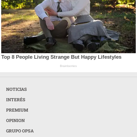
Top 8 People Living Strange But Happy Lifestyles
Brainberries
NOTICIAS
INTERÉS
PREMIUM
OPINION
GRUPO OPSA