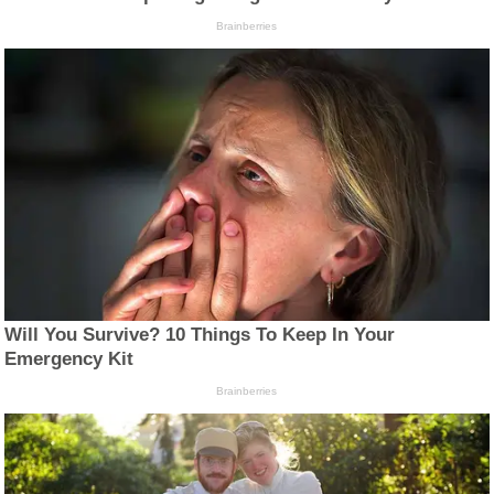
Brainberries
Will You Survive? 10 Things To Keep In Your
Emergency Kit
Brainberries