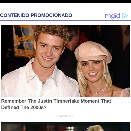
CONTENIDO PROMOCIONADO
Remember The Justin Timberlake Moment That
Defined The 2000s?
Brainberries