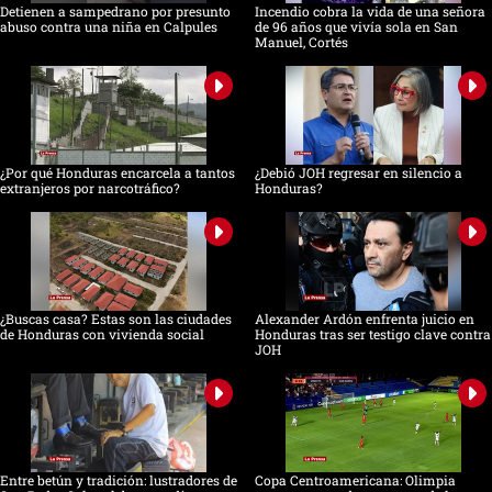
Detienen a sampedrano por presunto
Incendio cobra la vida de una señora
abuso contra una niña en Calpules
de 96 años que vivía sola en San
Manuel, Cortés
¿Por qué Honduras encarcela a tantos
¿Debió JOH regresar en silencio a
extranjeros por narcotráfico?
Honduras?
¿Buscas casa? Estas son las ciudades
Alexander Ardón enfrenta juicio en
de Honduras con vivienda social
Honduras tras ser testigo clave contra
JOH
Entre betún y tradición: lustradores de
Copa Centroamericana: Olimpia