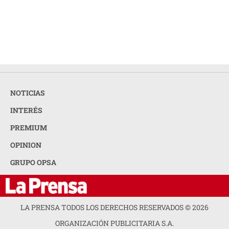
NOTICIAS
INTERÉS
PREMIUM
OPINION
GRUPO OPSA
LA PRENSA TODOS LOS DERECHOS RESERVADOS ©
2026
ORGANIZACIÓN PUBLICITARIA S.A.