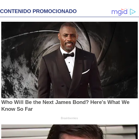
CONTENIDO PROMOCIONADO
Who Will Be the Next James Bond? Here's What We
Know So Far
Brainberries