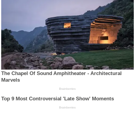
The Chapel Of Sound Amphitheater - Architectural
Marvels
Brainberries
Top 9 Most Controversial 'Late Show' Moments
Brainberries