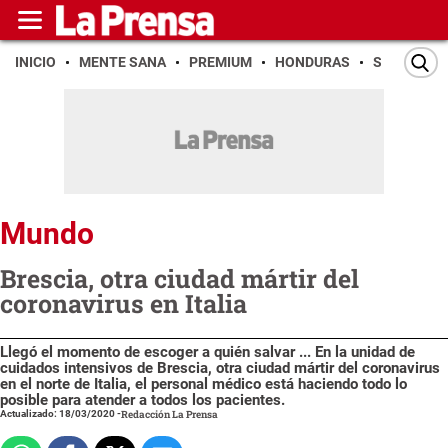
INICIO
MENTE SANA
PREMIUM
HONDURAS
SAN PEDR
Mundo
Brescia, otra ciudad mártir del
coronavirus en Italia
Llegó el momento de escoger a quién salvar ... En la unidad de
cuidados intensivos de Brescia, otra ciudad mártir del coronavirus
en el norte de Italia, el personal médico está haciendo todo lo
posible para atender a todos los pacientes.
Actualizado: 18/03/2020
-
Redacción La Prensa