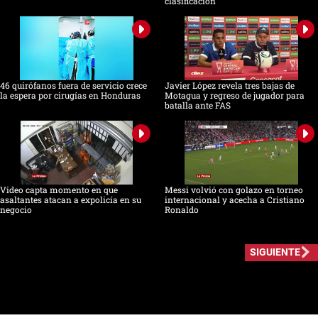
clasificación
46 quirófanos fuera de servicio crece
Javier López revela tres bajas de
la espera por cirugías en Honduras
Motagua y regreso de jugador para
batalla ante FAS
Video capta momento en que
Messi volvió con golazo en torneo
asaltantes atacan a expolicía en su
internacional y acecha a Cristiano
negocio
Ronaldo
SIGUIENTE