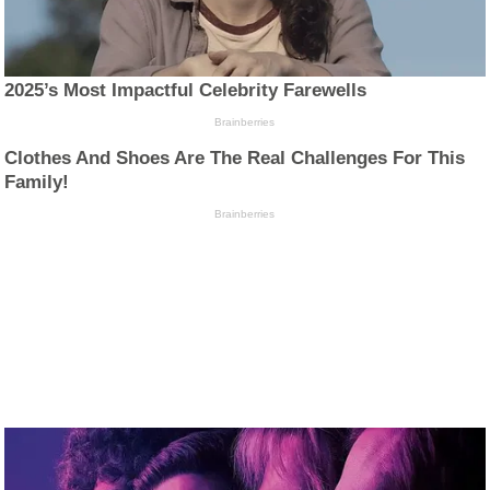
2025’s Most Impactful Celebrity Farewells
Brainberries
Clothes And Shoes Are The Real Challenges For This
Family!
Brainberries