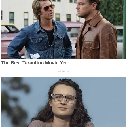
The Best Tarantino Movie Yet
Brainberries