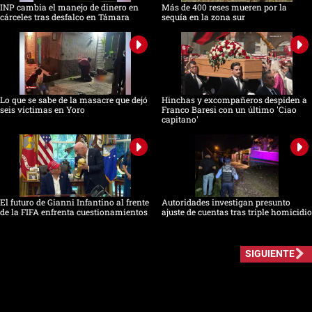
INP cambia el manejo de dinero en
Más de 400 reses mueren por la
cárceles tras desfalco en Támara
sequía en la zona sur
Lo que se sabe de la masacre que dejó
Hinchas y excompañeros despiden a
seis víctimas en Yoro
Franco Baresi con un último 'Ciao
capitano'
El futuro de Gianni Infantino al frente
Autoridades investigan presunto
de la FIFA enfrenta cuestionamientos
ajuste de cuentas tras triple homicidio
SIGUIENTE