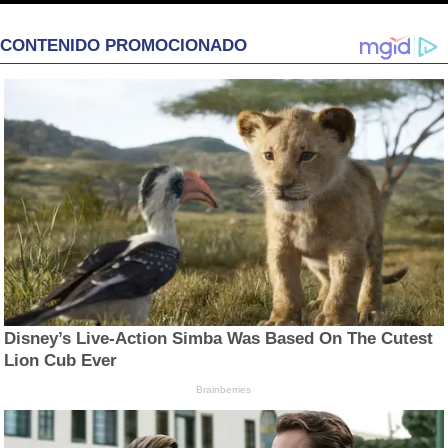
CONTENIDO PROMOCIONADO
Disney’s Live-Action Simba Was Based On The Cutest
Lion Cub Ever
Brainberries