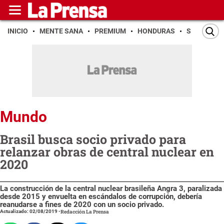
INICIO
MENTE SANA
PREMIUM
HONDURAS
SAN PEDR
Mundo
Brasil busca socio privado para
relanzar obras de central nuclear en
2020
La construcción de la central nuclear brasileña Angra 3, paralizada
desde 2015 y envuelta en escándalos de corrupción, debería
reanudarse a fines de 2020 con un socio privado.
Actualizado: 02/08/2019
-
Redacción La Prensa