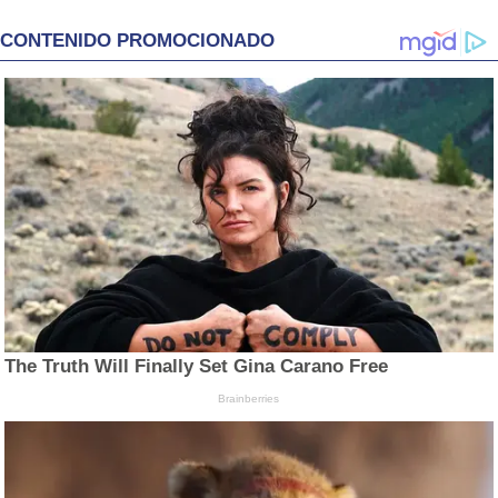
CONTENIDO PROMOCIONADO
The Truth Will Finally Set Gina Carano Free
Brainberries