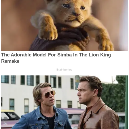
The Adorable Model For Simba In The Lion King
Remake
Brainberries