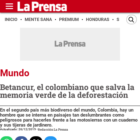
INICIO
MENTE SANA
PREMIUM
HONDURAS
SAN PEDR
Mundo
Betancur, el colombiano que salva la
memoria verde de la deforestación
En el segundo país más biodiverso del mundo, Colombia, hay un
hombre que se interna en paisajes tan deslumbrantes como
peligrosos para hacerles frente a las motosierras con un cuaderno
y sus tijeras de jardinero.
Actualizado: 26/12/2019
-
Redacción La Prensa