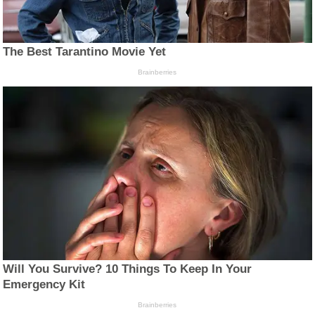
The Best Tarantino Movie Yet
Brainberries
Will You Survive? 10 Things To Keep In Your
Emergency Kit
Brainberries