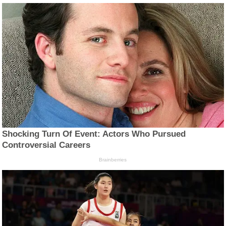
Shocking Turn Of Event: Actors Who Pursued
Controversial Careers
Brainberries