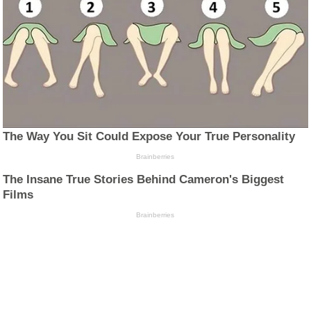
The Way You Sit Could Expose Your True Personality
Brainberries
The Insane True Stories Behind Cameron's Biggest
Films
Brainberries