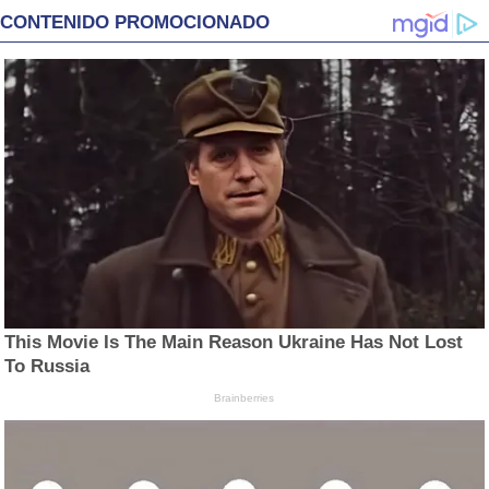
CONTENIDO PROMOCIONADO
This Movie Is The Main Reason Ukraine Has Not Lost
To Russia
Brainberries