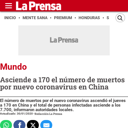
INICIO
MENTE SANA
PREMIUM
HONDURAS
SAN PEDR
Mundo
Asciende a 170 el número de muertos
por nuevo coronavirus en China
El número de muertos por el nuevo coronavirus ascendió el jueves
a 170 en China y el total de personas infectadas asciende a los
7.700, informaron autoridades locales.
Actualizado: 30/01/2020
-
Redacción La Prensa