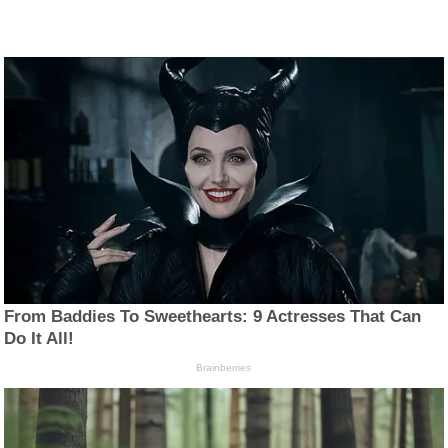
From Baddies To Sweethearts: 9 Actresses That Can
Do It All!
Brainberries