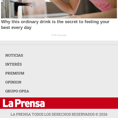
Why this ordinary drink is the secret to feeling your
best every day
CTA Favorite
NOTICIAS
INTERÉS
PREMIUM
OPINION
GRUPO OPSA
LA PRENSA TODOS LOS DERECHOS RESERVADOS ©
2026