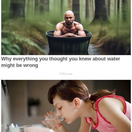
Why everything you thought you knew about water
might be wrong
CTA Love