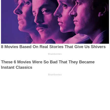
8 Movies Based On Real Stories That Give Us Shivers
Brainberries
These 6 Movies Were So Bad That They Became
Instant Classics
Brainberries