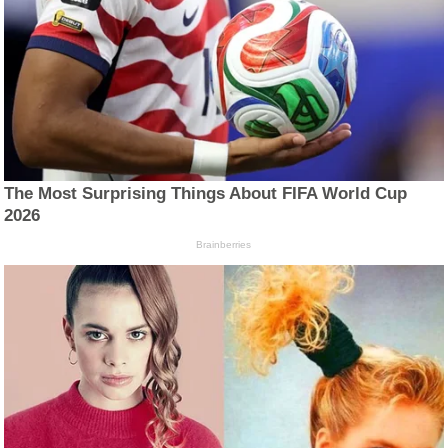
The Most Surprising Things About FIFA World Cup
2026
Brainberries