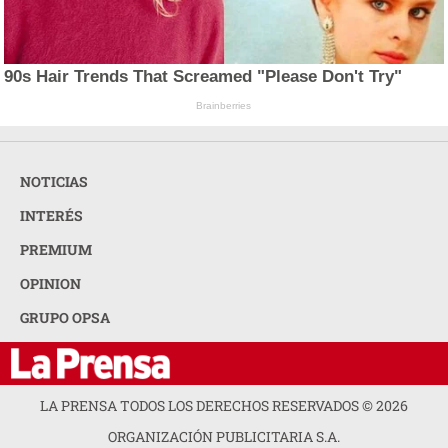
90s Hair Trends That Screamed "Please Don't Try"
Brainberries
NOTICIAS
INTERÉS
PREMIUM
OPINION
GRUPO OPSA
LA PRENSA TODOS LOS DERECHOS RESERVADOS ©
2026
ORGANIZACIÓN PUBLICITARIA S.A.