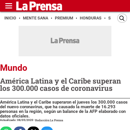
INICIO
MENTE SANA
PREMIUM
HONDURAS
SAN PEDR
Mundo
América Latina y el Caribe superan
los 300.000 casos de coronavirus
América Latina y el Caribe superaron el jueves los 300.000 casos
del nuevo coronavirus, que ha causado la muerte de 16.293
personas en la región, según un balance de la AFP elaborado con
datos oficiales.
Actualizado: 08/05/2020
-
Redacción La Prensa