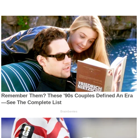
Remember Them? These '90s Couples Defined An Era
—See The Complete List
Brainberries