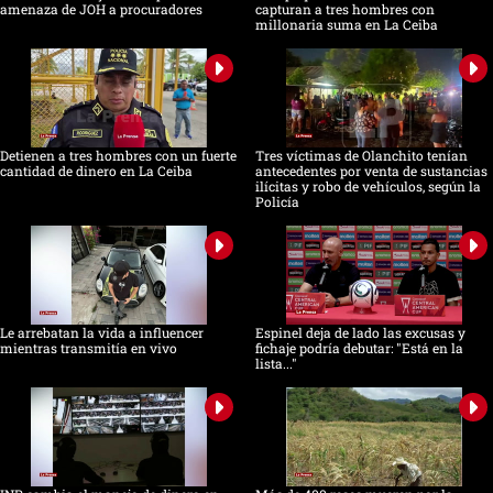
amenaza de JOH a procuradores
capturan a tres hombres con
millonaria suma en La Ceiba
Detienen a tres hombres con un fuerte
Tres víctimas de Olanchito tenían
cantidad de dinero en La Ceiba
antecedentes por venta de sustancias
ilícitas y robo de vehículos, según la
Policía
Le arrebatan la vida a influencer
Espinel deja de lado las excusas y
mientras transmitía en vivo
fichaje podría debutar: "Está en la
lista..."