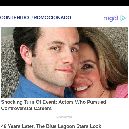
CONTENIDO PROMOCIONADO
Shocking Turn Of Event: Actors Who Pursued
Controversial Careers
Brainberries
46 Years Later, The Blue Lagoon Stars Look