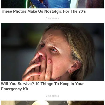
These Photos Make Us Nostalgic For The 70's
Brainberries
Will You Survive? 10 Things To Keep In Your
Emergency Kit
Brainberries