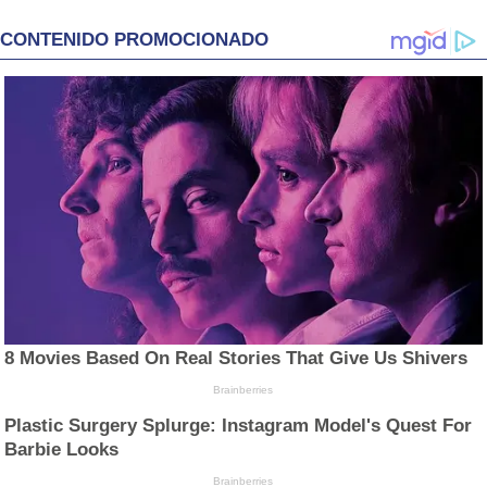
CONTENIDO PROMOCIONADO
8 Movies Based On Real Stories That Give Us Shivers
Brainberries
Plastic Surgery Splurge: Instagram Model's Quest For
Barbie Looks
Brainberries