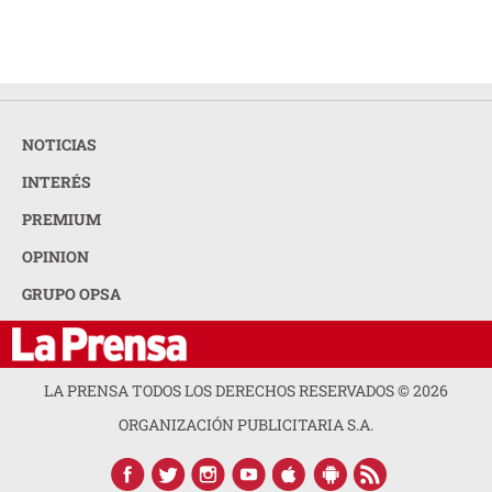
NOTICIAS
INTERÉS
PREMIUM
OPINION
GRUPO OPSA
LA PRENSA TODOS LOS DERECHOS RESERVADOS ©
2026
ORGANIZACIÓN PUBLICITARIA S.A.