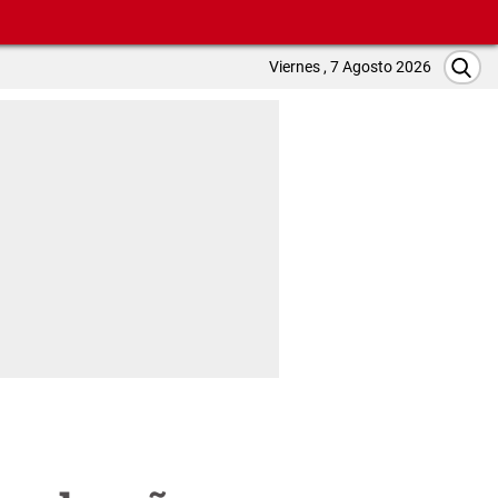
Viernes , 7 Agosto 2026