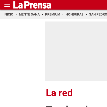
INICIO
MENTE SANA
PREMIUM
HONDURAS
SAN PEDR
La red