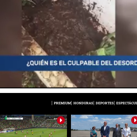
PREMIUM
HONDURAS
DEPORTES
ESPECTÁCU