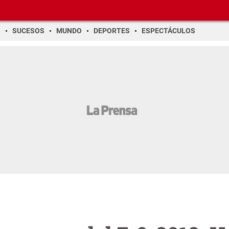
O
SUCESOS
MUNDO
DEPORTES
ESPECTÁCULOS