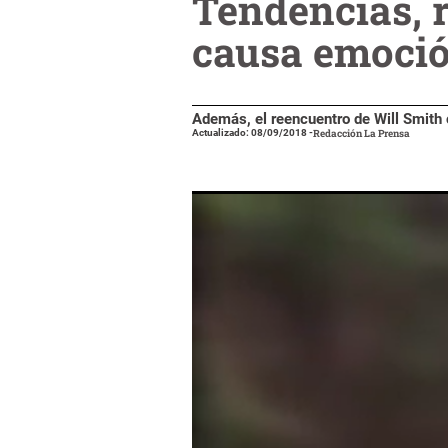
Tendencias, 
causa emoció
Además, el reencuentro de Will Smith 
Actualizado: 08/09/2018
-
Redacción La Prensa