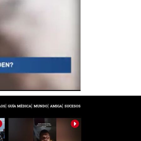
LOS
GUÍA MÉDICA
MUNDO
AMIGA
SUCESOS