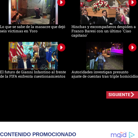
Lo que se sabe de la masacre que dejó
Hinchas y excompañeros despiden a
seis víctimas en Yoro
Franco Baresi con un último 'Ciao
capitano'
El futuro de Gianni Infantino al frente
Autoridades investigan presunto
de la FIFA enfrenta cuestionamientos
ajuste de cuentas tras triple homicidio
SIGUIENTE
CONTENIDO PROMOCIONADO