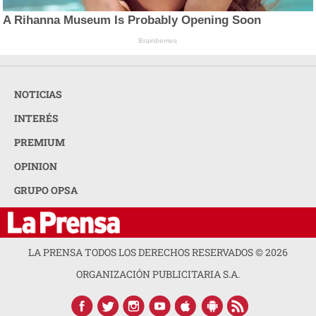
A Rihanna Museum Is Probably Opening Soon
Brainberries
NOTICIAS
INTERÉS
PREMIUM
OPINION
GRUPO OPSA
LA PRENSA TODOS LOS DERECHOS RESERVADOS ©
2026
ORGANIZACIÓN PUBLICITARIA S.A.