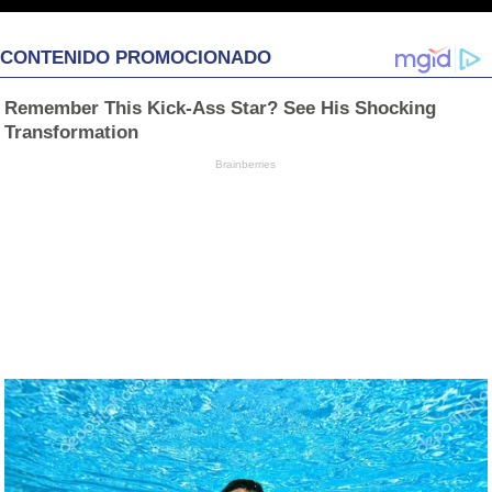
CONTENIDO PROMOCIONADO
Remember This Kick-Ass Star? See His Shocking
Transformation
Brainberries