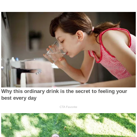
Why this ordinary drink is the secret to feeling your
best every day
CTA Favorite