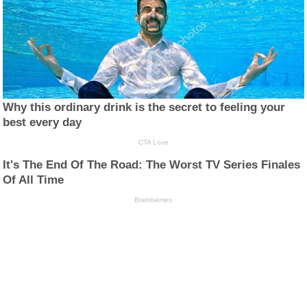
Why this ordinary drink is the secret to feeling your
best every day
CTA Love
It's The End Of The Road: The Worst TV Series Finales
Of All Time
Brainberries