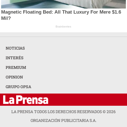
Magnetic Floating Bed: All That Luxury For Mere $1.6
Mil?
Brainberries
NOTICIAS
INTERÉS
PREMIUM
OPINION
GRUPO OPSA
LA PRENSA TODOS LOS DERECHOS RESERVADOS ©
2026
ORGANIZACIÓN PUBLICITARIA S.A.