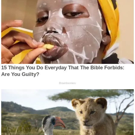
15 Things You Do Everyday That The Bible Forbids:
Are You Guilty?
Brainberries