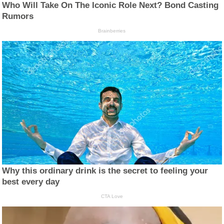
Who Will Take On The Iconic Role Next? Bond Casting
Rumors
Brainberries
Why this ordinary drink is the secret to feeling your
best every day
CTA Love