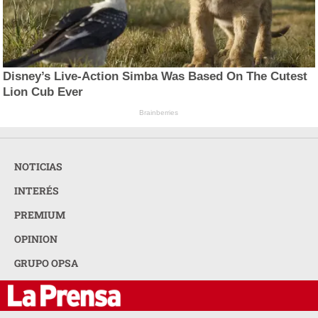
Disney’s Live-Action Simba Was Based On The Cutest
Lion Cub Ever
Brainberries
NOTICIAS
INTERÉS
PREMIUM
OPINION
GRUPO OPSA