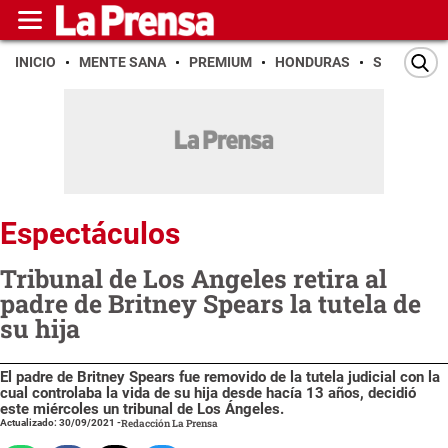
INICIO
MENTE SANA
PREMIUM
HONDURAS
SAN PEDR
Espectáculos
Tribunal de Los Angeles retira al
padre de Britney Spears la tutela de
su hija
El padre de Britney Spears fue removido de la tutela judicial con la
cual controlaba la vida de su hija desde hacía 13 años, decidió
este miércoles un tribunal de Los Ángeles.
Actualizado: 30/09/2021
-
Redacción La Prensa