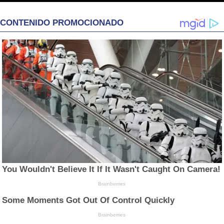
CONTENIDO PROMOCIONADO
You Wouldn't Believe It If It Wasn't Caught On Camera!
Brainberries
Some Moments Got Out Of Control Quickly
Brainberries