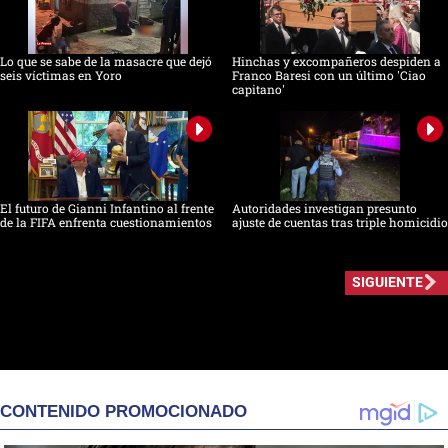
Lo que se sabe de la masacre que dejó
Hinchas y excompañeros despiden a
seis víctimas en Yoro
Franco Baresi con un último 'Ciao
capitano'
El futuro de Gianni Infantino al frente
Autoridades investigan presunto
de la FIFA enfrenta cuestionamientos
ajuste de cuentas tras triple homicidio
SIGUIENTE
CONTENIDO PROMOCIONADO