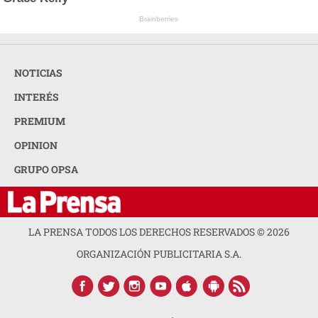
Brainberries
NOTICIAS
INTERÉS
PREMIUM
OPINION
GRUPO OPSA
LA PRENSA TODOS LOS DERECHOS RESERVADOS ©
2026
ORGANIZACIÓN PUBLICITARIA S.A.