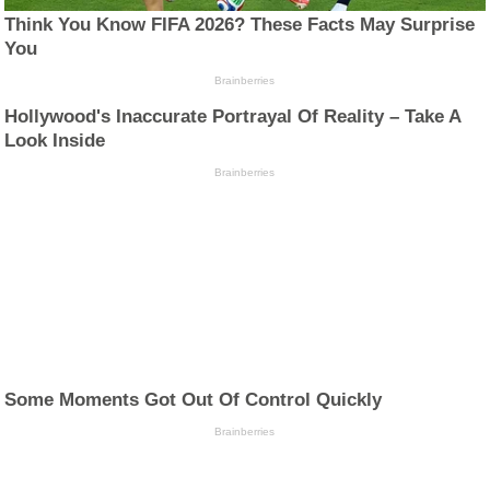
Think You Know FIFA 2026? These Facts May Surprise
You
Brainberries
Hollywood's Inaccurate Portrayal Of Reality – Take A
Look Inside
Brainberries
Some Moments Got Out Of Control Quickly
Brainberries