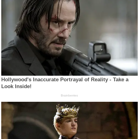
Hollywood's Inaccurate Portrayal of Reality - Take a
Look Inside!
Brainberries