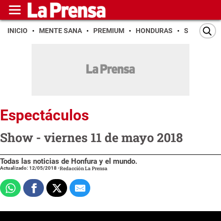
INICIO
MENTE SANA
PREMIUM
HONDURAS
SAN PEDR
Espectáculos
Show - viernes 11 de mayo 2018
Todas las noticias de Honfura y el mundo.
Actualizado: 12/05/2018
-
Redacción La Prensa