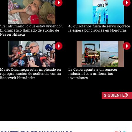
"Es inhumano lo que estoy viviendo".
46 quirófanos fuera de servicio; crece
El dramático llamado de auxilio de
la espera por cirugías en Honduras
Nasser Hilsaca
Mario Díaz niega estar implicado en
La Ceiba apunta a un renacer
reprogramación de audiencia contra
industrial con millonarias
Roosevelt Hernández
inversiones
SIGUIENTE