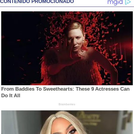
CONTENIDO PROMOCIONADO
From Baddies To Sweethearts: These 9 Actresses Can
Do It All
Brainberries