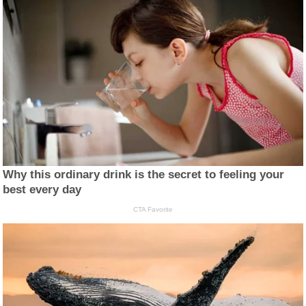
Why this ordinary drink is the secret to feeling your
best every day
CTA Favorite