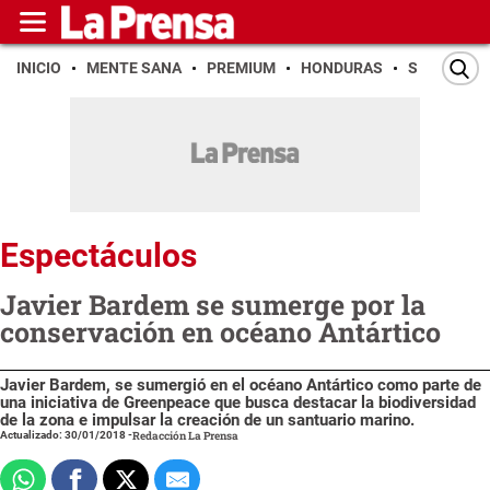
INICIO
MENTE SANA
PREMIUM
HONDURAS
SAN PEDR
Espectáculos
Javier Bardem se sumerge por la
conservación en océano Antártico
Javier Bardem, se sumergió en el océano Antártico como parte de
una iniciativa de Greenpeace que busca destacar la biodiversidad
de la zona e impulsar la creación de un santuario marino.
Actualizado: 30/01/2018
-
Redacción La Prensa