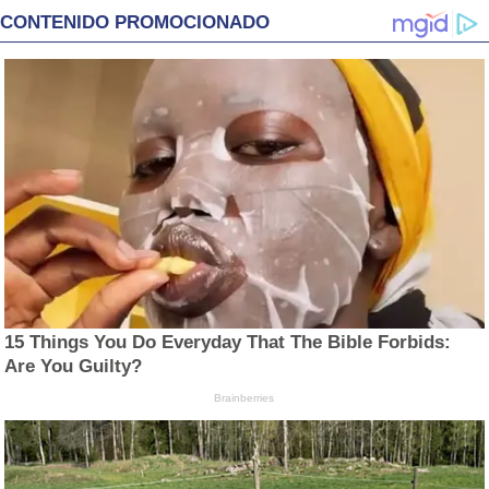
CONTENIDO PROMOCIONADO
15 Things You Do Everyday That The Bible Forbids:
Are You Guilty?
Brainberries