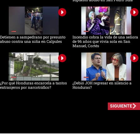
Detienen a sampedrano por presunto
Incendio cobra la vida de una señora
abuso contra una niña en Calpules
de 96 años que vivía sola en San
Manuel, Cortés
¿Por qué Honduras encarcela a tantos
¿Debió JOH regresar en silencio a
extranjeros por narcotráfico?
Honduras?
SIGUIENTE