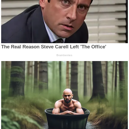
The Real Reason Steve Carell Left 'The Office'
Brainberries