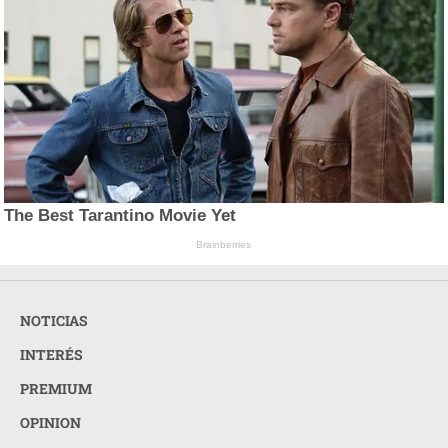
The Best Tarantino Movie Yet
Brainberries
NOTICIAS
INTERÉS
PREMIUM
OPINION