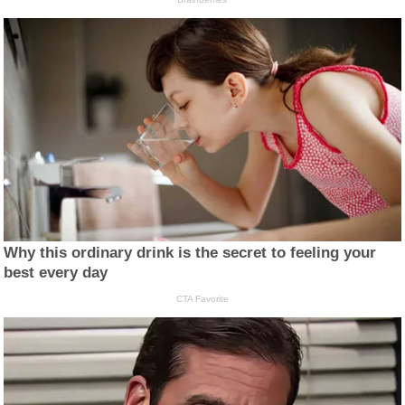
Why this ordinary drink is the secret to feeling your
best every day
CTA Favorite