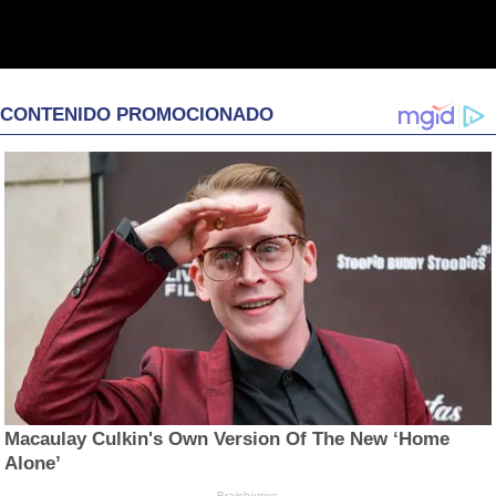
CONTENIDO PROMOCIONADO
Macaulay Culkin's Own Version Of The New ‘Home
Alone’
Brainberries