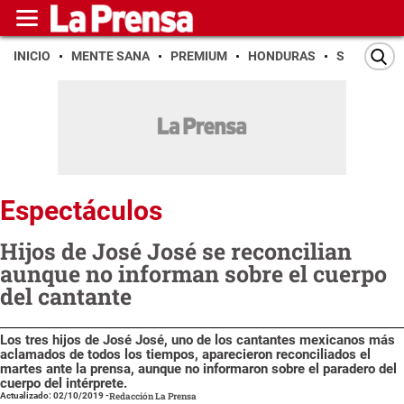
INICIO
MENTE SANA
PREMIUM
HONDURAS
SAN PEDR
Espectáculos
Hijos de José José se reconcilian
aunque no informan sobre el cuerpo
del cantante
Los tres hijos de José José, uno de los cantantes mexicanos más
aclamados de todos los tiempos, aparecieron reconciliados el
martes ante la prensa, aunque no informaron sobre el paradero del
cuerpo del intérprete.
Actualizado: 02/10/2019
-
Redacción La Prensa