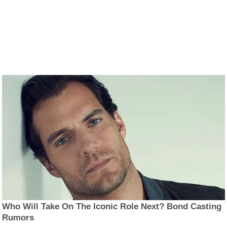
Who Will Take On The Iconic Role Next? Bond Casting
Rumors