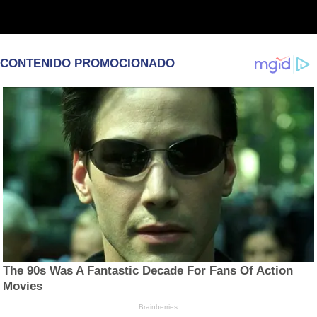
CONTENIDO PROMOCIONADO
The 90s Was A Fantastic Decade For Fans Of Action
Movies
Brainberries