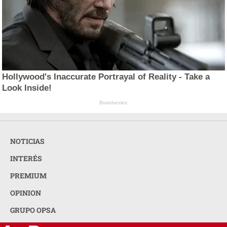
Hollywood's Inaccurate Portrayal of Reality - Take a
Look Inside!
Brainberries
NOTICIAS
INTERÉS
PREMIUM
OPINION
GRUPO OPSA