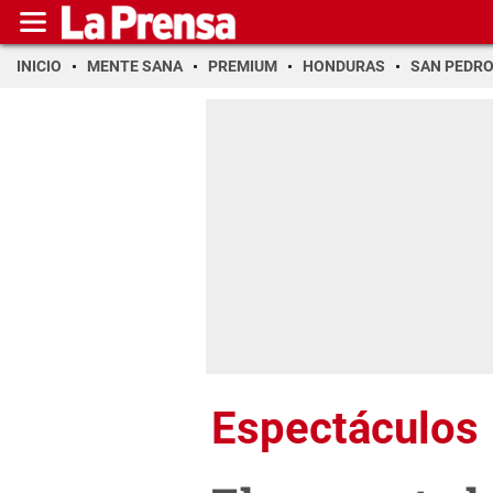
INICIO
MENTE SANA
PREMIUM
HONDURAS
SAN PEDR
Espectáculos