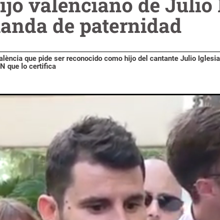
ijo valenciano de Julio 
anda de paternidad
lència que pide ser reconocido como hijo del cantante Julio Iglesi
 que lo certifica