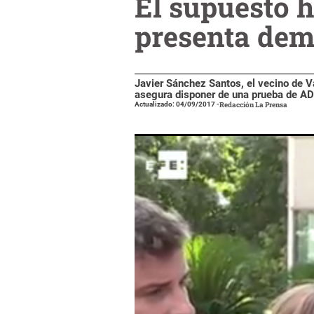
El supuesto h
presenta dem
Javier Sánchez Santos, el vecino de Va
asegura disponer de una prueba de ADN
Actualizado: 04/09/2017
-
Redacción La Prensa