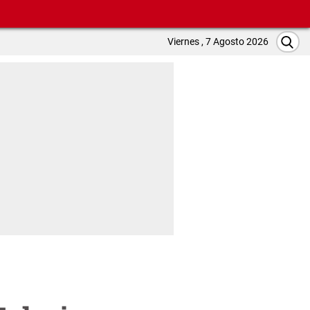
Viernes , 7 Agosto 2026