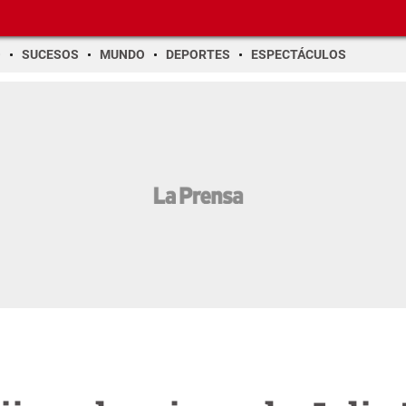
O
SUCESOS
MUNDO
DEPORTES
ESPECTÁCULOS