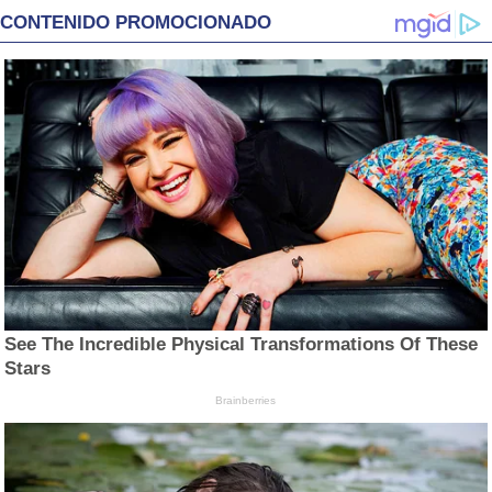
CONTENIDO PROMOCIONADO
See The Incredible Physical Transformations Of These
Stars
Brainberries