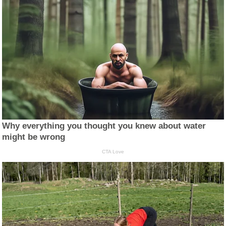
Why everything you thought you knew about water
might be wrong
CTA Love