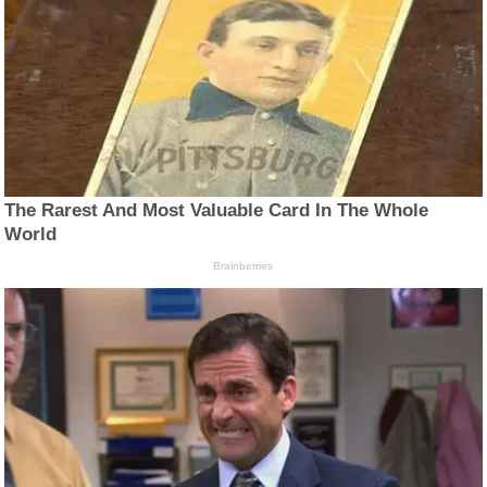
The Rarest And Most Valuable Card In The Whole
World
Brainberries