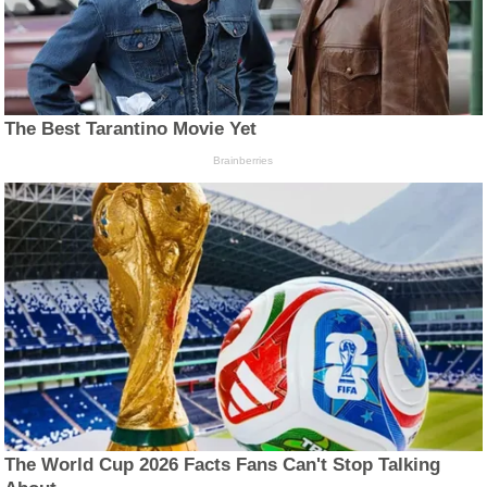
The Best Tarantino Movie Yet
Brainberries
The World Cup 2026 Facts Fans Can't Stop Talking