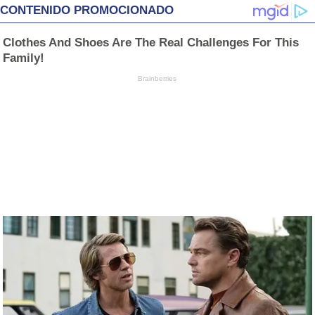
CONTENIDO PROMOCIONADO
Clothes And Shoes Are The Real Challenges For This
Family!
Brainberries