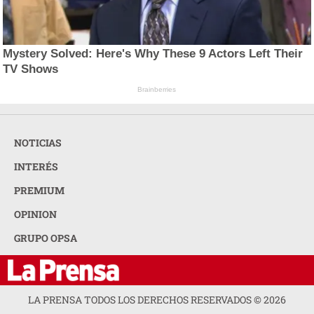
Mystery Solved: Here's Why These 9 Actors Left Their
TV Shows
Brainberries
NOTICIAS
INTERÉS
PREMIUM
OPINION
GRUPO OPSA
LA PRENSA TODOS LOS DERECHOS RESERVADOS ©
2026