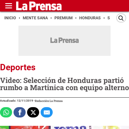
INICIO
MENTE SANA
PREMIUM
HONDURAS
SAN PEDR
Deportes
Video: Selección de Honduras partió
rumbo a Martinica con equipo alterno
Actualizado: 12/11/2019
-
Redacción La Prensa