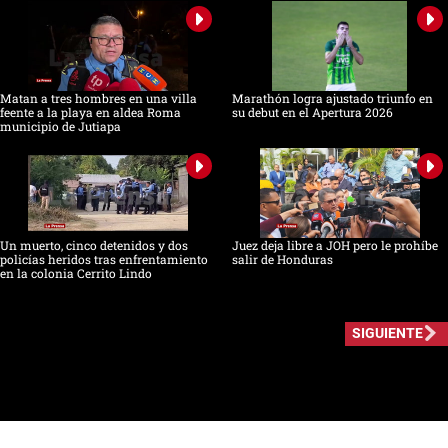
Matan a tres hombres en una villa
Marathón logra ajustado triunfo en
feente a la playa en aldea Roma
su debut en el Apertura 2026
municipio de Jutiapa
Un muerto, cinco detenidos y dos
Juez deja libre a JOH pero le prohíbe
policías heridos tras enfrentamiento
salir de Honduras
en la colonia Cerrito Lindo
SIGUIENTE