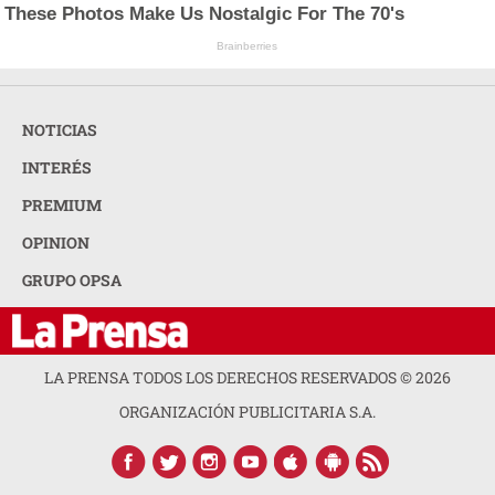
These Photos Make Us Nostalgic For The 70's
Brainberries
NOTICIAS
INTERÉS
PREMIUM
OPINION
GRUPO OPSA
LA PRENSA TODOS LOS DERECHOS RESERVADOS ©
2026
ORGANIZACIÓN PUBLICITARIA S.A.