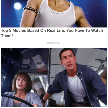
Top 8 Movies Based On Real Life. You Have To Watch
Them!
Brainberries