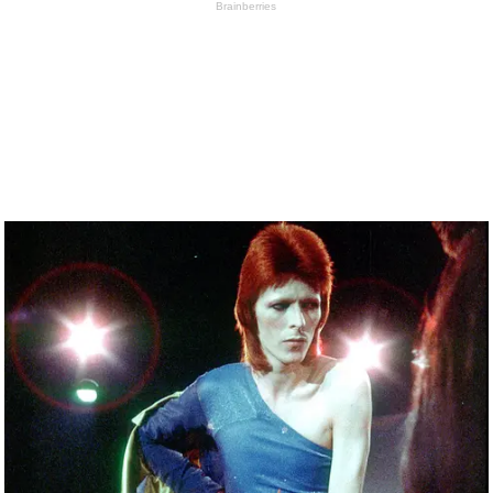
Brainberries