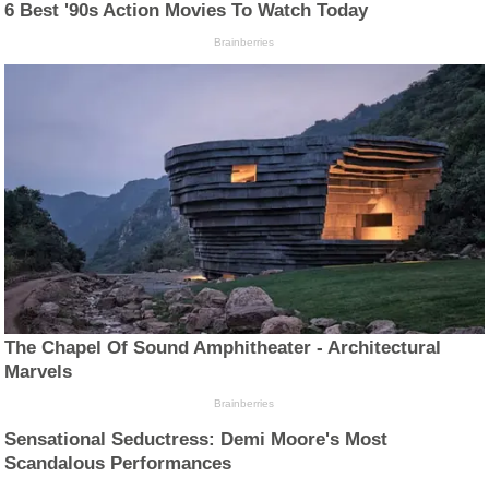
6 Best '90s Action Movies To Watch Today
Brainberries
The Chapel Of Sound Amphitheater - Architectural
Marvels
Brainberries
Sensational Seductress: Demi Moore's Most
Scandalous Performances