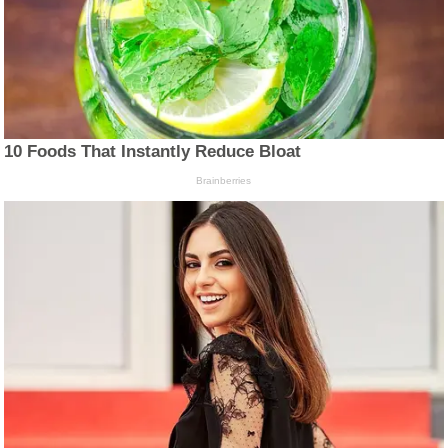
10 Foods That Instantly Reduce Bloat
Brainberries