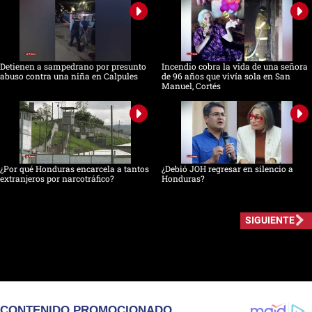
Detienen a sampedrano por presunto
Incendio cobra la vida de una señora
abuso contra una niña en Calpules
de 96 años que vivía sola en San
Manuel, Cortés
¿Por qué Honduras encarcela a tantos
¿Debió JOH regresar en silencio a
extranjeros por narcotráfico?
Honduras?
SIGUIENTE
CONTENIDO PROMOCIONADO