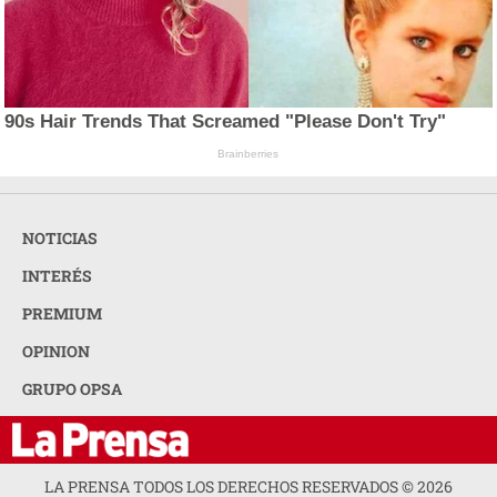
90s Hair Trends That Screamed "Please Don't Try"
Brainberries
NOTICIAS
INTERÉS
PREMIUM
OPINION
GRUPO OPSA
LA PRENSA TODOS LOS DERECHOS RESERVADOS ©
2026