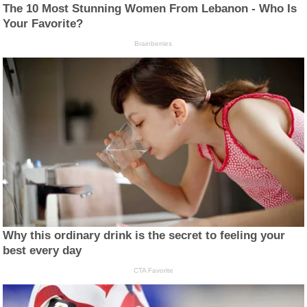
The 10 Most Stunning Women From Lebanon - Who Is
Your Favorite?
Brainberries
Why this ordinary drink is the secret to feeling your
best every day
CTA Favorite