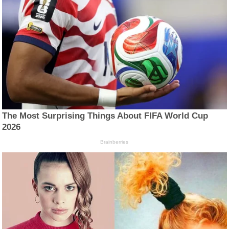
The Most Surprising Things About FIFA World Cup
2026
Brainberries