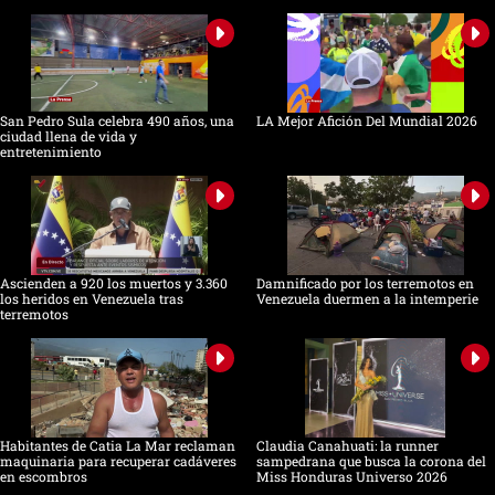
San Pedro Sula celebra 490 años, una
LA Mejor Afición Del Mundial 2026
ciudad llena de vida y
entretenimiento
Ascienden a 920 los muertos y 3.360
Damnificado por los terremotos en
los heridos en Venezuela tras
Venezuela duermen a la intemperie
terremotos
Habitantes de Catia La Mar reclaman
Claudia Canahuati: la runner
maquinaria para recuperar cadáveres
sampedrana que busca la corona del
en escombros
Miss Honduras Universo 2026