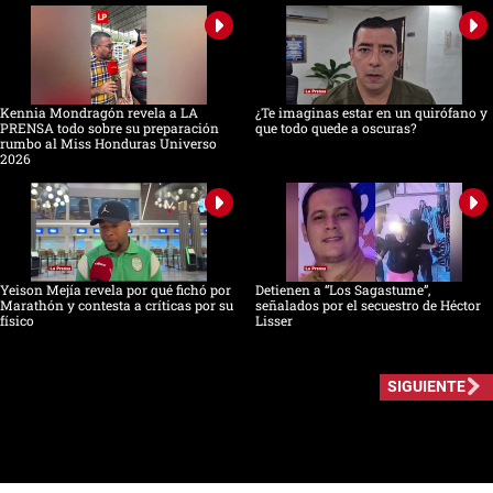
Kennia Mondragón revela a LA
¿Te imaginas estar en un quirófano y
PRENSA todo sobre su preparación
que todo quede a oscuras?
rumbo al Miss Honduras Universo
2026
Yeison Mejía revela por qué fichó por
Detienen a “Los Sagastume”,
Marathón y contesta a críticas por su
señalados por el secuestro de Héctor
físico
Lisser
SIGUIENTE