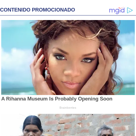
CONTENIDO PROMOCIONADO
A Rihanna Museum Is Probably Opening Soon
Brainberries