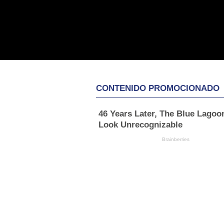
CONTENIDO PROMOCIONADO
46 Years Later, The Blue Lagoo
Look Unrecognizable
Brainberries