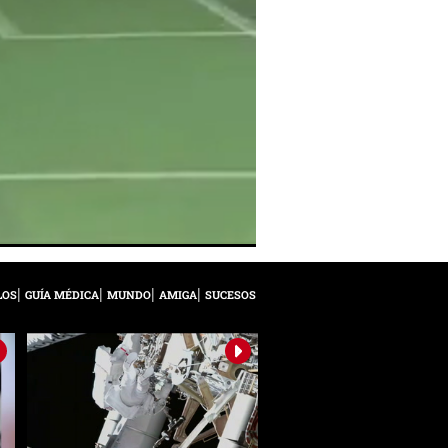
LOS
GUÍA MÉDICA
MUNDO
AMIGA
SUCESOS