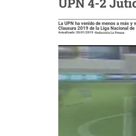
UPN 4-2 Juti
La UPN ha venido de menos a más y ven
Clausura 2019 de la Liga Nacional de
Actualizado: 20/01/2019
-
Redacción La Prensa