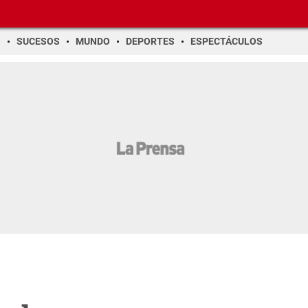
O
SUCESOS
MUNDO
DEPORTES
ESPECTÁCULOS