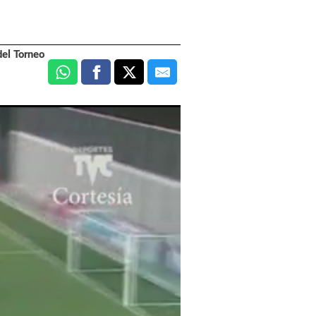
del Torneo