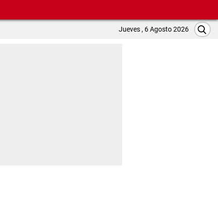
Jueves , 6 Agosto 2026