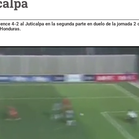
calpa
ce 4-2 al Juticalpa en la segunda parte en duelo de la jornada 2 
 Honduras.