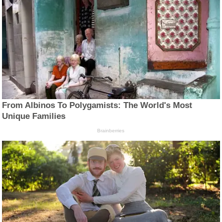
From Albinos To Polygamists: The World's Most
Unique Families
Brainberries