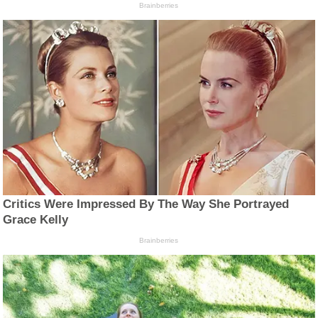
Brainberries
Critics Were Impressed By The Way She Portrayed
Grace Kelly
Brainberries