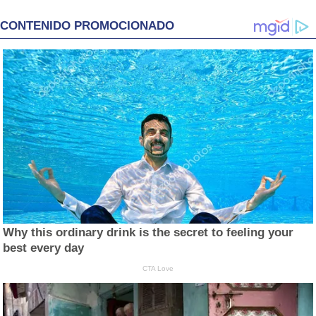
CONTENIDO PROMOCIONADO
Why this ordinary drink is the secret to feeling your
best every day
CTA Love