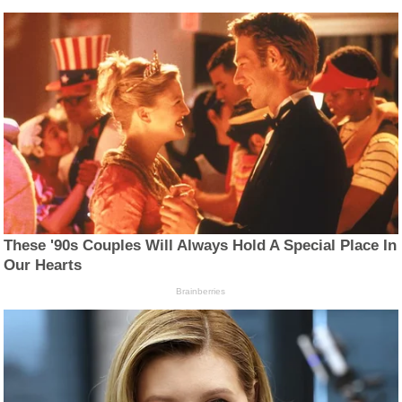
These '90s Couples Will Always Hold A Special Place In
Our Hearts
Brainberries