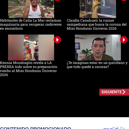
Habitantes de Catia La Mar reclaman
Claudia Canahuati: la runner
maquinaria para recuperar cadáveres
sampedrana que busca la corona del
en escombros
Miss Honduras Universo 2026
Kennia Mondragón revela a LA
¿Te imaginas estar en un quirófano y
PRENSA todo sobre su preparación
que todo quede a oscuras?
rumbo al Miss Honduras Universo
2026
SIGUIENTE