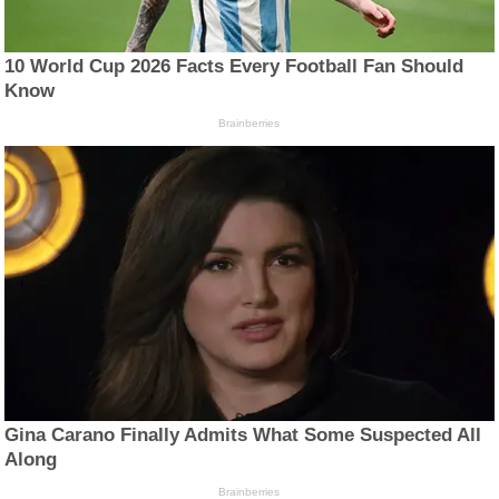
10 World Cup 2026 Facts Every Football Fan Should
Know
Brainberries
Gina Carano Finally Admits What Some Suspected All
Along
Brainberries