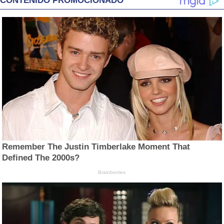
CONTENIDO PROMOCIONADO
Remember The Justin Timberlake Moment That
Defined The 2000s?
Brainberries