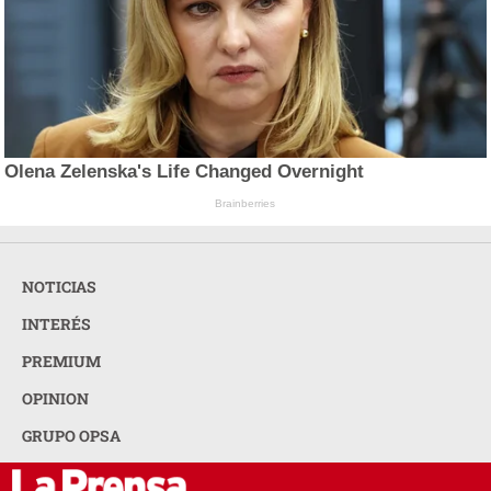
Olena Zelenska's Life Changed Overnight
Brainberries
NOTICIAS
INTERÉS
PREMIUM
OPINION
GRUPO OPSA