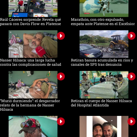
Raúl Cáceres sorprende: Revela qué
Marathón, con otro expulsado,
pasará con Davis Flow en Platense
empata ante Platense en el Excélsior
Nasser Hilsaca: una larga lucha
Retiran basura acumulada en ríos y
contra las complicaciones de salud
canales de SPS tras denuncia
“Murió durmiendo”: el desgarrador
Retiran el cuerpo de Nasser Hilsaca
relato de la hermana de Nasser
del Hospital Atlántida
Hilsaca