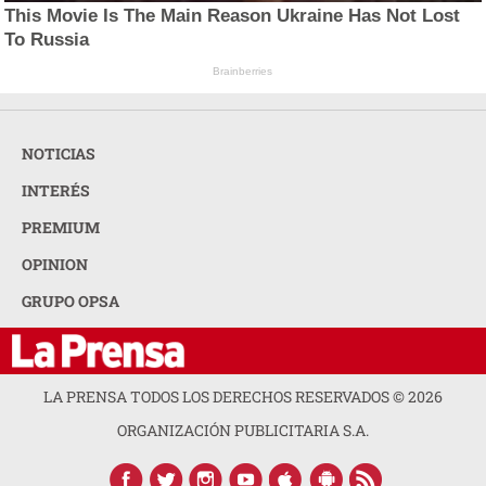
This Movie Is The Main Reason Ukraine Has Not Lost
To Russia
Brainberries
NOTICIAS
INTERÉS
PREMIUM
OPINION
GRUPO OPSA
LA PRENSA TODOS LOS DERECHOS RESERVADOS ©
2026
ORGANIZACIÓN PUBLICITARIA S.A.