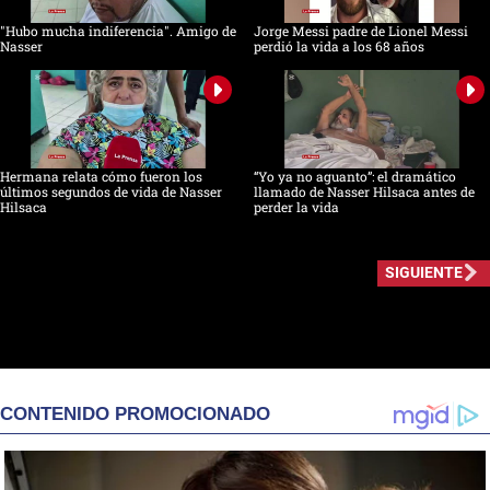
"Hubo mucha indiferencia". Amigo de
Jorge Messi padre de Lionel Messi
Nasser
perdió la vida a los 68 años
Hermana relata cómo fueron los
“Yo ya no aguanto”: el dramático
últimos segundos de vida de Nasser
llamado de Nasser Hilsaca antes de
Hilsaca
perder la vida
SIGUIENTE
CONTENIDO PROMOCIONADO