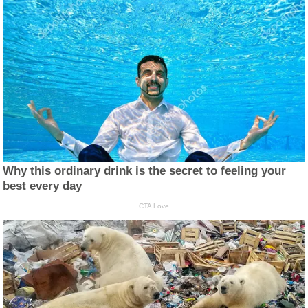
Why this ordinary drink is the secret to feeling your
best every day
CTA Love