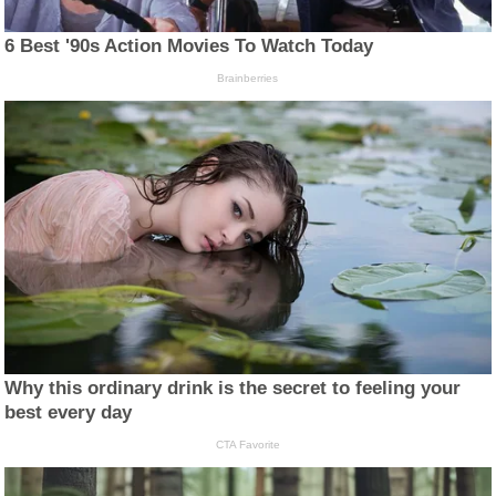
6 Best '90s Action Movies To Watch Today
Brainberries
Why this ordinary drink is the secret to feeling your
best every day
CTA Favorite