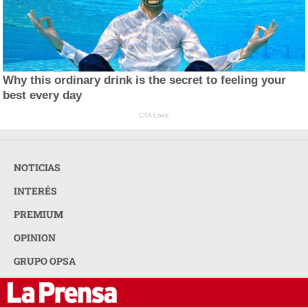
Why this ordinary drink is the secret to feeling your
best every day
CTA Love
NOTICIAS
INTERÉS
PREMIUM
OPINION
GRUPO OPSA