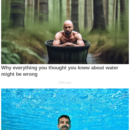
Why everything you thought you knew about water
might be wrong
CTA Love