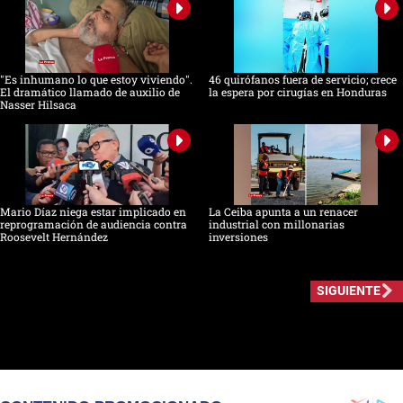
"Es inhumano lo que estoy viviendo".
46 quirófanos fuera de servicio; crece
El dramático llamado de auxilio de
la espera por cirugías en Honduras
Nasser Hilsaca
Mario Díaz niega estar implicado en
La Ceiba apunta a un renacer
reprogramación de audiencia contra
industrial con millonarias
Roosevelt Hernández
inversiones
SIGUIENTE