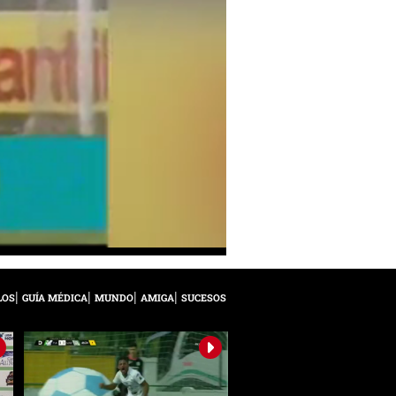
LOS
GUÍA MÉDICA
MUNDO
AMIGA
SUCESOS