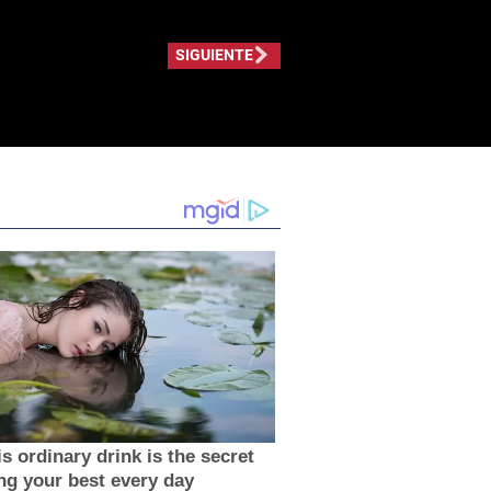
SIGUIENTE
s ordinary drink is the secret
ing your best every day