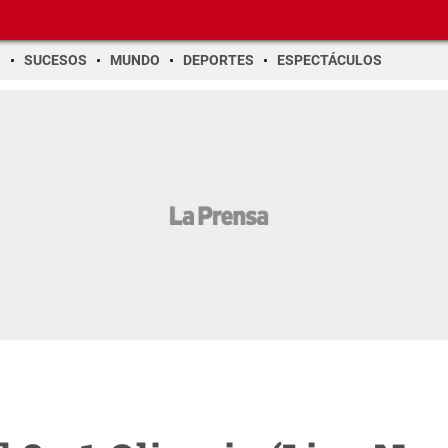
O
SUCESOS
MUNDO
DEPORTES
ESPECTÁCULOS