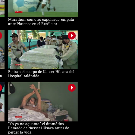
Marathón, con otro expulsado, empata
ante Platense en el Excélsior
Retiran el cuerpo de Nasser Hilsaca del
ca
Hospital Atlántida
“Yo ya no aguanto”: el dramático
llamado de Nasser Hilsaca antes de
perder la vida