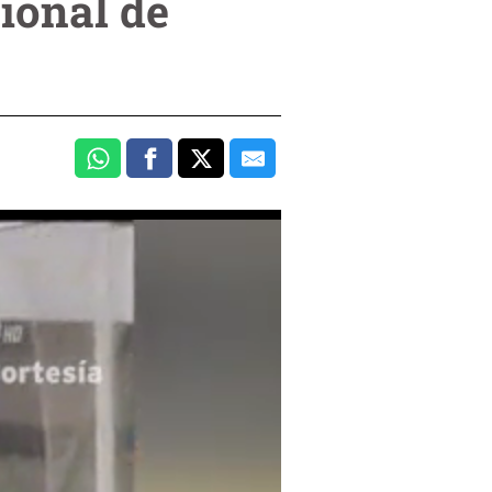
cional de