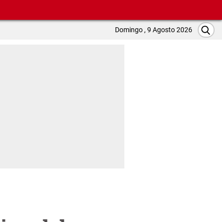
Domingo , 9 Agosto 2026