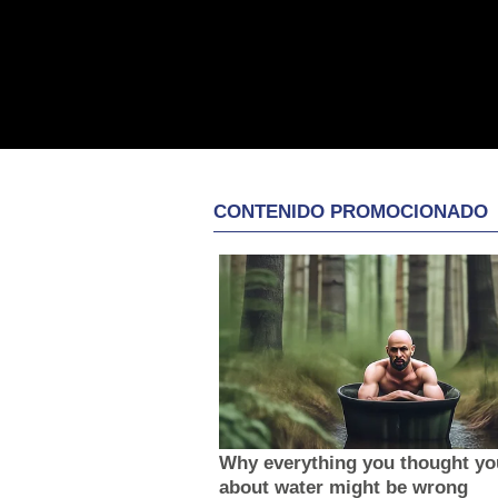
CONTENIDO PROMOCIONADO
Why everything you thought y
about water might be wrong