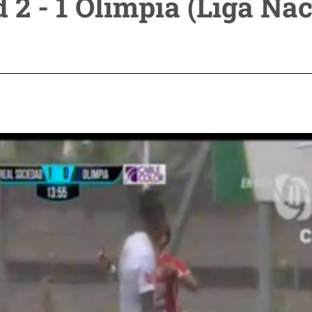
 2 - 1 Olimpia (Liga Na