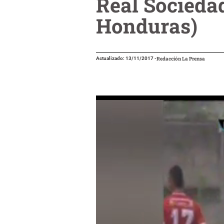
Real Sociedad
Honduras)
Actualizado: 13/11/2017
-
Redacción La Prensa