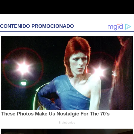
CONTENIDO PROMOCIONADO
These Photos Make Us Nostalgic For The 70's
Brainberries