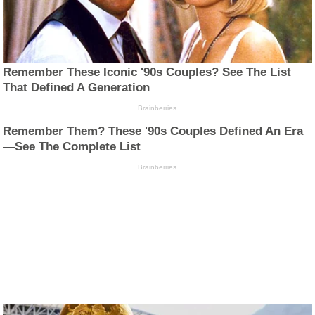
Remember These Iconic '90s Couples? See The List
That Defined A Generation
Brainberries
Remember Them? These '90s Couples Defined An Era
—See The Complete List
Brainberries