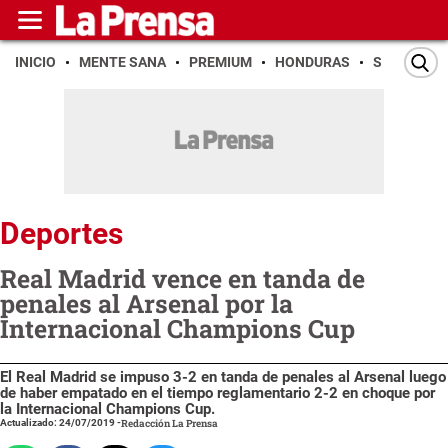
INICIO
MENTE SANA
PREMIUM
HONDURAS
SAN PEDR
Deportes
Real Madrid vence en tanda de
penales al Arsenal por la
Internacional Champions Cup
El Real Madrid se impuso 3-2 en tanda de penales al Arsenal luego
de haber empatado en el tiempo reglamentario 2-2 en choque por
la Internacional Champions Cup.
Actualizado: 24/07/2019
-
Redacción La Prensa