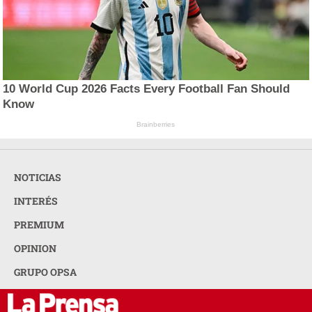
10 World Cup 2026 Facts Every Football Fan Should
Know
Brainberries
NOTICIAS
INTERÉS
PREMIUM
OPINION
GRUPO OPSA