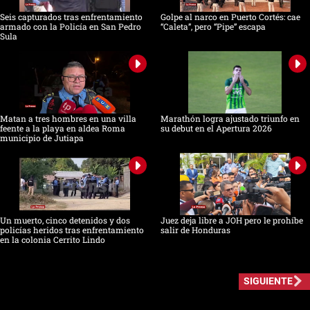
Seis capturados tras enfrentamiento
Golpe al narco en Puerto Cortés: cae
armado con la Policía en San Pedro
“Caleta”, pero “Pipe” escapa
Sula
Matan a tres hombres en una villa
Marathón logra ajustado triunfo en
feente a la playa en aldea Roma
su debut en el Apertura 2026
municipio de Jutiapa
Un muerto, cinco detenidos y dos
Juez deja libre a JOH pero le prohíbe
policías heridos tras enfrentamiento
salir de Honduras
en la colonia Cerrito Lindo
SIGUIENTE