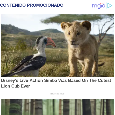
CONTENIDO PROMOCIONADO
Disney’s Live-Action Simba Was Based On The Cutest
Lion Cub Ever
Brainberries