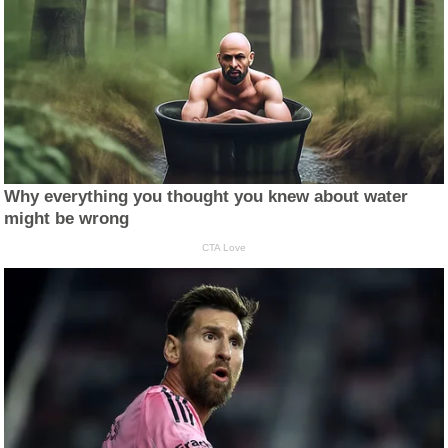
Why everything you thought you knew about water
might be wrong
CTA Love