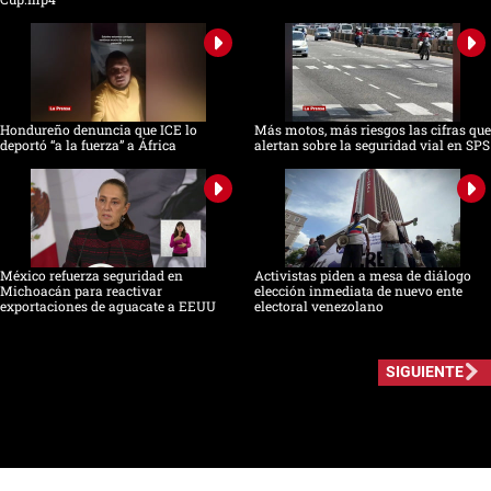
Hondureño denuncia que ICE lo
Más motos, más riesgos las cifras que
deportó “a la fuerza” a África
alertan sobre la seguridad vial en SPS
México refuerza seguridad en
Activistas piden a mesa de diálogo
Michoacán para reactivar
elección inmediata de nuevo ente
exportaciones de aguacate a EEUU
electoral venezolano
SIGUIENTE