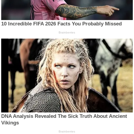
10 Incredible FIFA 2026 Facts You Probably Missed
Brainberries
DNA Analysis Revealed The Sick Truth About Ancient
Vikings
Brainberries