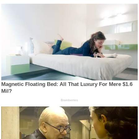
Magnetic Floating Bed: All That Luxury For Mere $1.6
Mil?
Brainberries