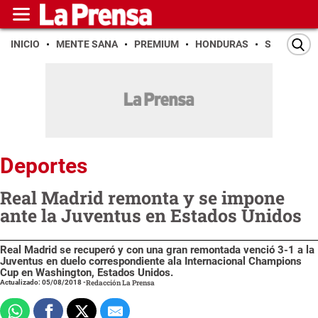
INICIO
MENTE SANA
PREMIUM
HONDURAS
SAN PEDR
Deportes
Real Madrid remonta y se impone
ante la Juventus en Estados Unidos
Real Madrid se recuperó y con una gran remontada venció 3-1 a la
Juventus en duelo correspondiente ala Internacional Champions
Cup en Washington, Estados Unidos.
Actualizado: 05/08/2018
-
Redacción La Prensa