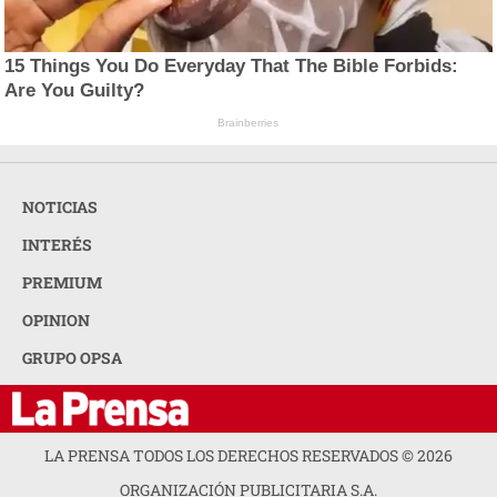
15 Things You Do Everyday That The Bible Forbids:
Are You Guilty?
Brainberries
NOTICIAS
INTERÉS
PREMIUM
OPINION
GRUPO OPSA
LA PRENSA TODOS LOS DERECHOS RESERVADOS ©
2026
ORGANIZACIÓN PUBLICITARIA S.A.