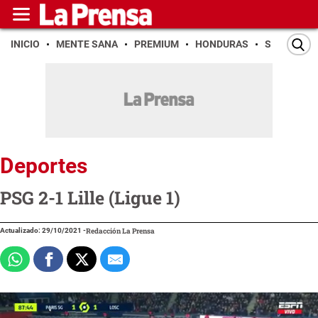
INICIO
MENTE SANA
PREMIUM
HONDURAS
SAN PEDR
Deportes
PSG 2-1 Lille (Ligue 1)
Actualizado: 29/10/2021
-
Redacción La Prensa