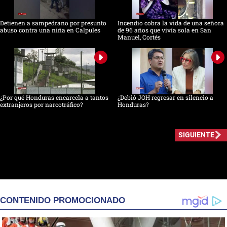
Detienen a sampedrano por presunto
Incendio cobra la vida de una señora
abuso contra una niña en Calpules
de 96 años que vivía sola en San
Manuel, Cortés
¿Por qué Honduras encarcela a tantos
¿Debió JOH regresar en silencio a
extranjeros por narcotráfico?
Honduras?
SIGUIENTE
CONTENIDO PROMOCIONADO