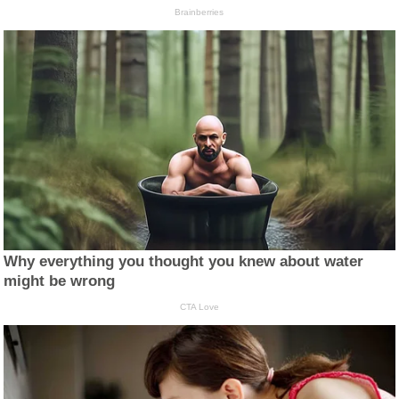
Brainberries
Why everything you thought you knew about water
might be wrong
CTA Love