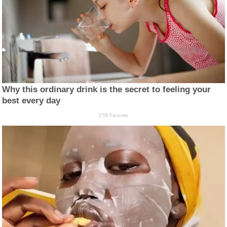
Why this ordinary drink is the secret to feeling your
best every day
CTA Favorite