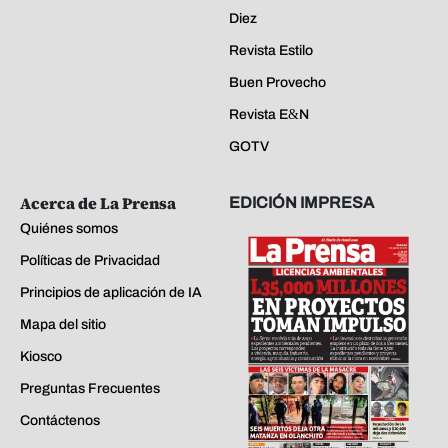
Diez
Revista Estilo
Buen Provecho
Revista E&N
GOTV
Acerca de La Prensa
EDICIÓN IMPRESA
Quiénes somos
Políticas de Privacidad
Principios de aplicación de IA
Mapa del sitio
Kiosco
Preguntas Frecuentes
Contáctenos