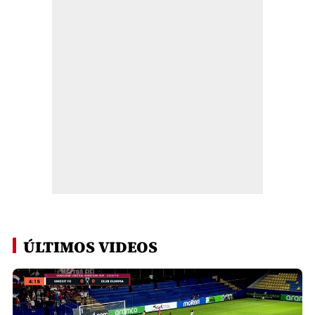
ÚLTIMOS VIDEOS