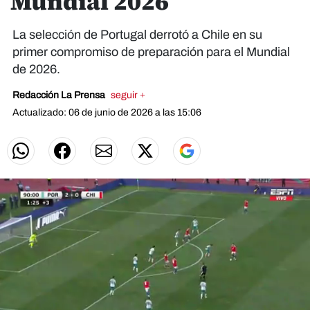
Mundial 2026
La selección de Portugal derrotó a Chile en su
primer compromiso de preparación para el Mundial
de 2026.
Redacción La Prensa
seguir +
Actualizado: 06 de junio de 2026 a las 15:06