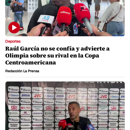
Deportes
Raúl García no se confía y advierte a
Olimpia sobre su rival en la Copa
Centroamericana
Redacción La Prensa