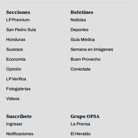
Secciones
Boletines
LP Premium
Noticias
San Pedro Sula
Deportes
Honduras
Guía Médica
Sucesos
Semana en Imágenes
Economía
Buen Provecho
Opinión
Conéctate
LP Verifica
Fotogalerías
Videos
Suscríbete
Grupo OPSA
Ingresar
La Prensa
Notificaciones
El Heraldo