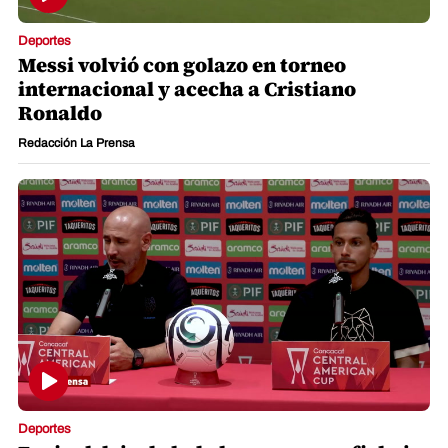
Deportes
Messi volvió con golazo en torneo
internacional y acecha a Cristiano
Ronaldo
Redacción La Prensa
Deportes