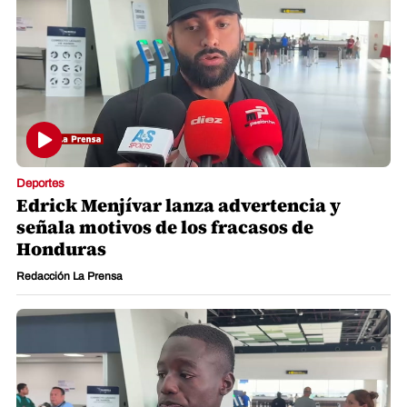
Deportes
Edrick Menjívar lanza advertencia y
señala motivos de los fracasos de
Honduras
Redacción La Prensa