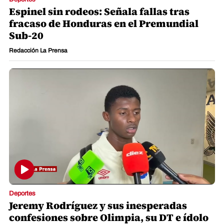
Espinel sin rodeos: Señala fallas tras
fracaso de Honduras en el Premundial
Sub-20
Redacción La Prensa
Deportes
Jeremy Rodríguez y sus inesperadas
confesiones sobre Olimpia, su DT e ídolo