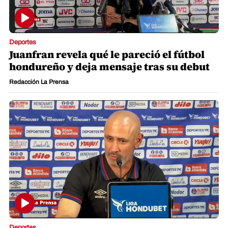
Deportes
Juanfran revela qué le pareció el fútbol
hondureño y deja mensaje tras su debut
Redacción La Prensa
Deportes