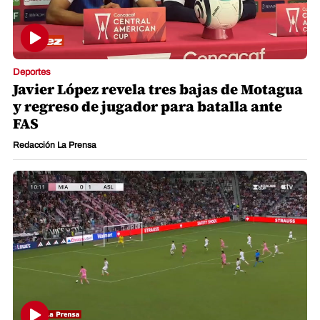
Deportes
Javier López revela tres bajas de Motagua
y regreso de jugador para batalla ante
FAS
Redacción La Prensa