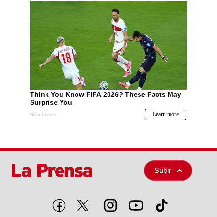
Subir