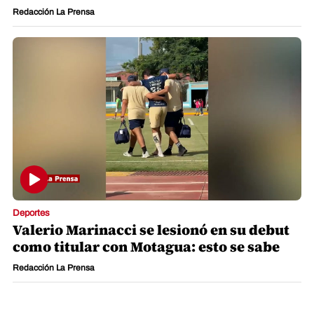
Redacción La Prensa
Deportes
Valerio Marinacci se lesionó en su debut
como titular con Motagua: esto se sabe
Redacción La Prensa