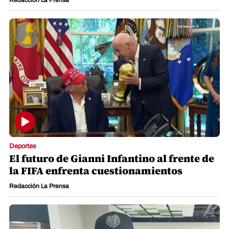
Deportes
El futuro de Gianni Infantino al frente de
la FIFA enfrenta cuestionamientos
Redacción La Prensa