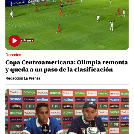
Deportes
Copa Centroamericana: Olimpia remonta
y queda a un paso de la clasificación
Redacción La Prensa