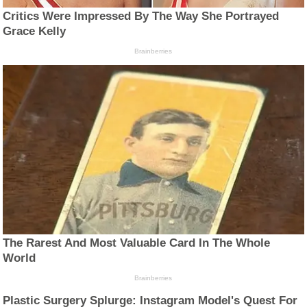
Critics Were Impressed By The Way She Portrayed
Grace Kelly
Brainberries
The Rarest And Most Valuable Card In The Whole
World
Brainberries
Plastic Surgery Splurge: Instagram Model's Quest For