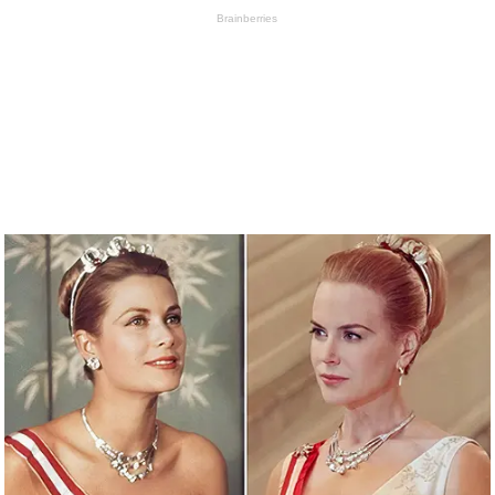
Brainberries