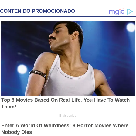
CONTENIDO PROMOCIONADO
Top 8 Movies Based On Real Life. You Have To Watch
Them!
Brainberries
Enter A World Of Weirdness: 8 Horror Movies Where
Nobody Dies