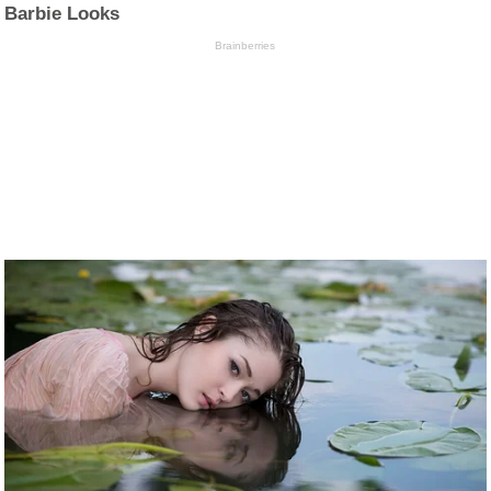
Barbie Looks
Brainberries