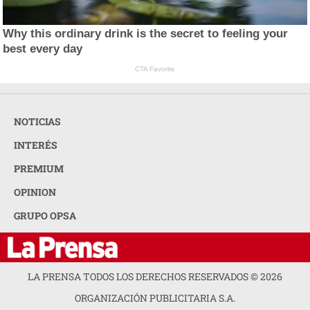
Why this ordinary drink is the secret to feeling your
best every day
CTA Favorite
NOTICIAS
INTERÉS
PREMIUM
OPINION
GRUPO OPSA
LA PRENSA TODOS LOS DERECHOS RESERVADOS ©
2026
ORGANIZACIÓN PUBLICITARIA S.A.