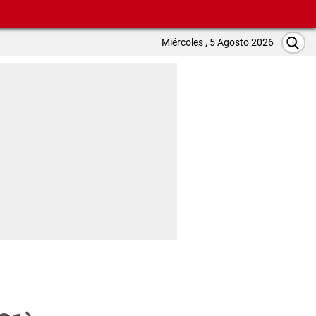
Miércoles , 5 Agosto 2026