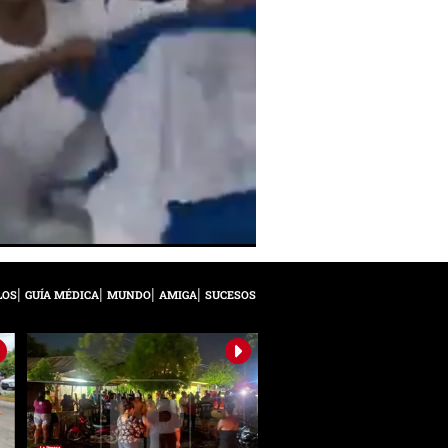
LOS
GUÍA MÉDICA
MUNDO
AMIGA
SUCESOS