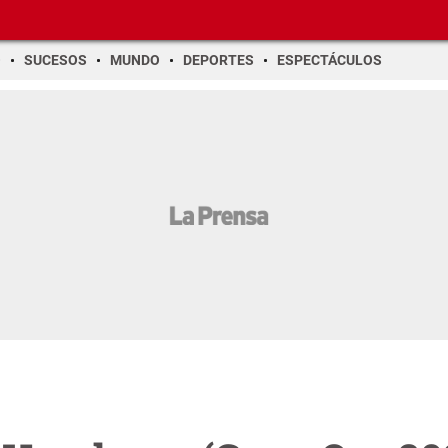
O
SUCESOS
MUNDO
DEPORTES
ESPECTÁCULOS