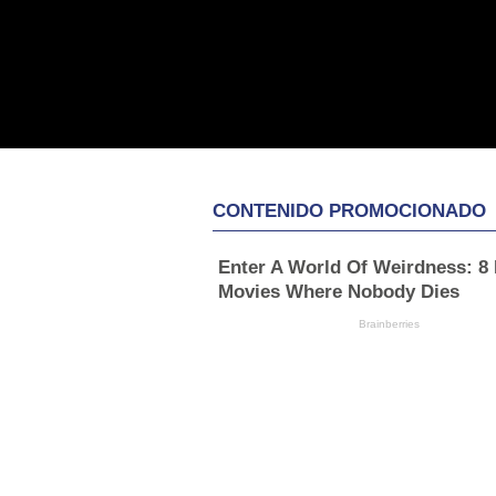
CONTENIDO PROMOCIONADO
Enter A World Of Weirdness: 8
Movies Where Nobody Dies
Brainberries