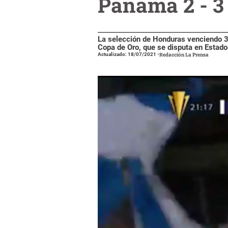
Panamá 2 - 3
La selección de Honduras venciendo 3
Copa de Oro, que se disputa en Estado
Actualizado: 18/07/2021
-
Redacción La Prensa