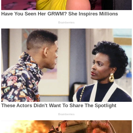
Have You Seen Her GRWM? She Inspires Millions
Brainberries
These Actors Didn't Want To Share The Spotlight
Brainberries