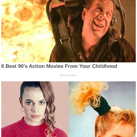
6 Best 90’s Action Movies From Your Childhood
Brainberries