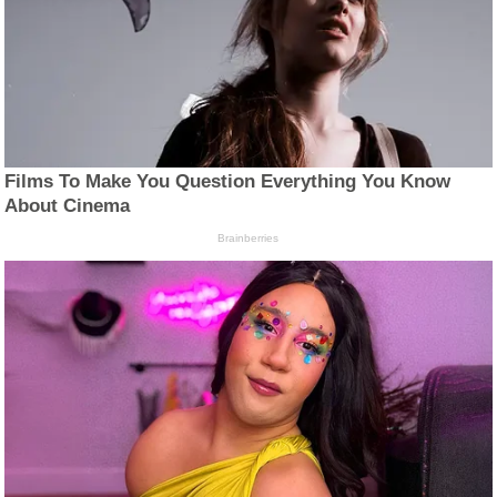
Films To Make You Question Everything You Know
About Cinema
Brainberries