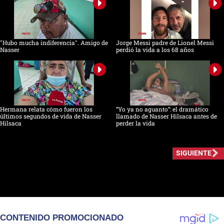
"Hubo mucha indiferencia". Amigo de
Jorge Messi padre de Lionel Messi
Nasser
perdió la vida a los 68 años
Hermana relata cómo fueron los
“Yo ya no aguanto”: el dramático
últimos segundos de vida de Nasser
llamado de Nasser Hilsaca antes de
Hilsaca
perder la vida
SIGUIENTE
CONTENIDO PROMOCIONADO