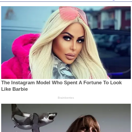
The Instagram Model Who Spent A Fortune To Look
Like Barbie
Brainberries