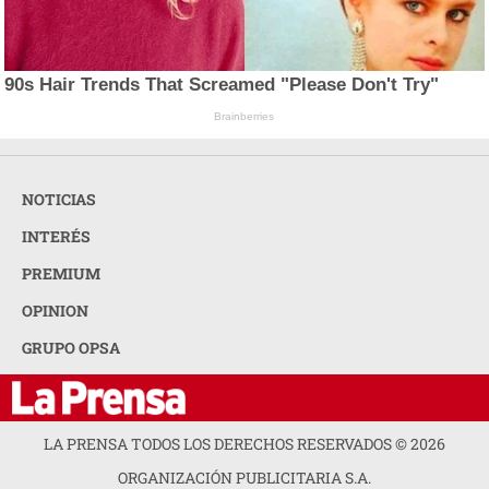
90s Hair Trends That Screamed "Please Don't Try"
Brainberries
NOTICIAS
INTERÉS
PREMIUM
OPINION
GRUPO OPSA
LA PRENSA TODOS LOS DERECHOS RESERVADOS ©
2026
ORGANIZACIÓN PUBLICITARIA S.A.