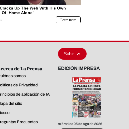
Subir
cerca de La Prensa
EDICIÓN IMPRESA
uiénes somos
olíticas de Privacidad
rincipios de aplicación de IA
apa del sitio
iosco
reguntas Frecuentes
miércoles 05 de ago de 2026