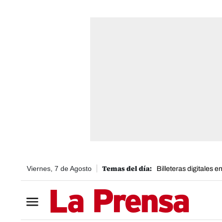
Viernes, 7 de Agosto
Billeteras digitales 